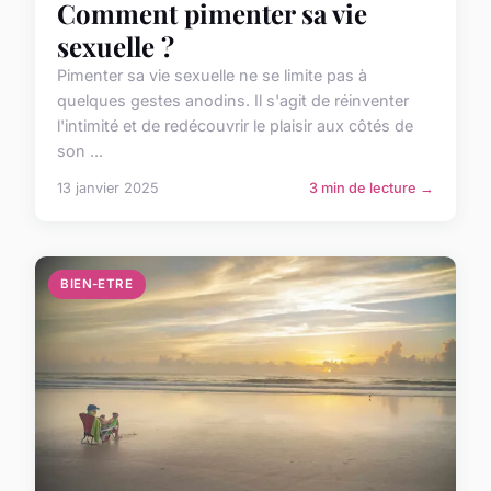
Comment pimenter sa vie
sexuelle ?
Pimenter sa vie sexuelle ne se limite pas à
quelques gestes anodins. Il s'agit de réinventer
l'intimité et de redécouvrir le plaisir aux côtés de
son ...
13 janvier 2025
3 min de lecture →
BIEN-ETRE