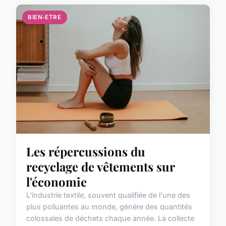
BIEN-ETRE
Les répercussions du
recyclage de vêtements sur
l'économie
L'industrie textile, souvent qualifiée de l'une des
plus polluantes au monde, génère des quantités
colossales de déchets chaque année. La collecte