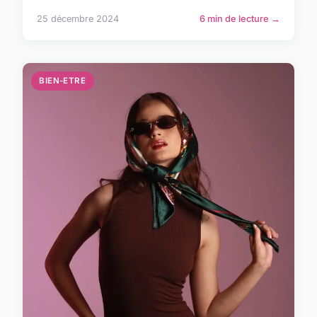
25 décembre 2024
6 min de lecture →
BIEN-ETRE