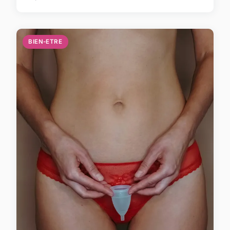
BIEN-ETRE