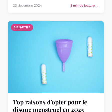
23 décembre 2024
3 min de lecture →
BIEN-ETRE
Top raisons d'opter pour le
disque menstruel en 2025