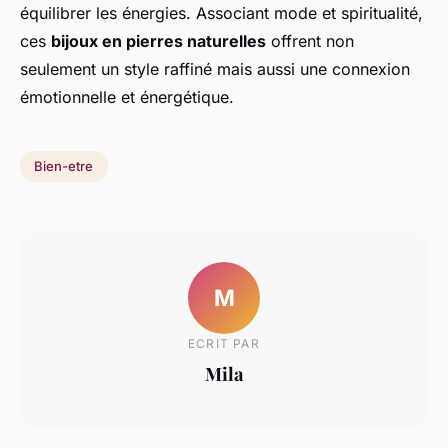
équilibrer les énergies. Associant mode et spiritualité,
ces
bijoux en pierres naturelles
offrent non
seulement un style raffiné mais aussi une connexion
émotionnelle et énergétique.
Bien-etre
M
ECRIT PAR
Mila