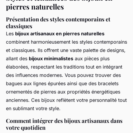
pierres naturelles
Présentation des styles contemporains et
classiques
Les
bijoux artisanaux en pierres naturelles
combinent harmonieusement les styles contemporains
et classiques. Ils offrent une vaste palette de designs,
allant des
bijoux minimalistes
aux pièces plus
élaborées, respectant les traditions tout en intégrant
des influences modernes. Vous pouvez trouver des
bagues aux lignes épurées ainsi que des bracelets
ornementés de pierres aux propriétés énergétiques
anciennes. Ces bijoux reflètent votre personnalité tout
en sublimant votre style.
Comment intégrer des bijoux artisanaux dans
votre quotidien