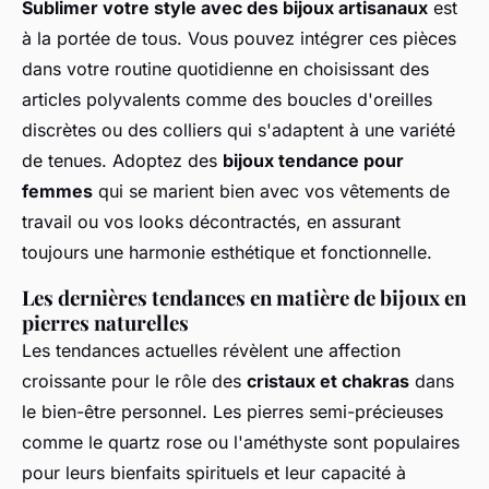
Sublimer votre style avec des bijoux artisanaux
est
à la portée de tous. Vous pouvez intégrer ces pièces
dans votre routine quotidienne en choisissant des
articles polyvalents comme des boucles d'oreilles
discrètes ou des colliers qui s'adaptent à une variété
de tenues. Adoptez des
bijoux tendance pour
femmes
qui se marient bien avec vos vêtements de
travail ou vos looks décontractés, en assurant
toujours une harmonie esthétique et fonctionnelle.
Les dernières tendances en matière de bijoux en
pierres naturelles
Les tendances actuelles révèlent une affection
croissante pour le rôle des
cristaux et chakras
dans
le bien-être personnel. Les pierres semi-précieuses
comme le quartz rose ou l'améthyste sont populaires
pour leurs bienfaits spirituels et leur capacité à