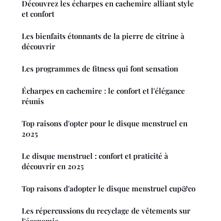
Découvrez les écharpes en cachemire alliant style
et confort
Les bienfaits étonnants de la pierre de citrine à
découvrir
Les programmes de fitness qui font sensation
Écharpes en cachemire : le confort et l'élégance
réunis
Top raisons d'opter pour le disque menstruel en
2025
Le disque menstruel : confort et praticité à
découvrir en 2025
Top raisons d'adopter le disque menstruel cup&co
Les répercussions du recyclage de vêtements sur
l'économie