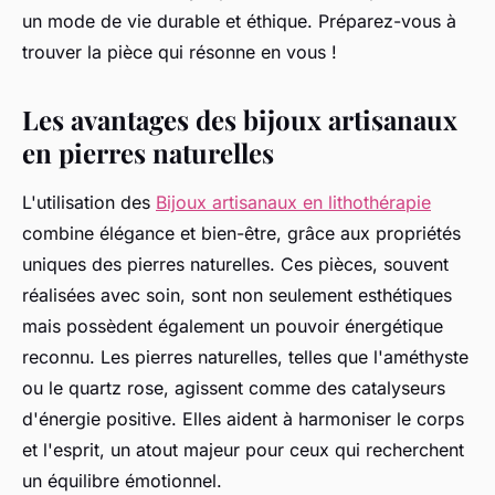
un mode de vie durable et éthique. Préparez-vous à
trouver la pièce qui résonne en vous !
Les avantages des bijoux artisanaux
en pierres naturelles
L'utilisation des
Bijoux artisanaux en lithothérapie
combine élégance et bien-être, grâce aux propriétés
uniques des pierres naturelles. Ces pièces, souvent
réalisées avec soin, sont non seulement esthétiques
mais possèdent également un pouvoir énergétique
reconnu. Les pierres naturelles, telles que l'améthyste
ou le quartz rose, agissent comme des catalyseurs
d'énergie positive. Elles aident à harmoniser le corps
et l'esprit, un atout majeur pour ceux qui recherchent
un équilibre émotionnel.