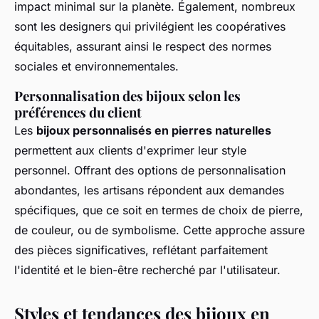
impact minimal sur la planète. Également, nombreux
sont les designers qui privilégient les coopératives
équitables, assurant ainsi le respect des normes
sociales et environnementales.
Personnalisation des bijoux selon les
préférences du client
Les
bijoux personnalisés en pierres naturelles
permettent aux clients d'exprimer leur style
personnel. Offrant des options de personnalisation
abondantes, les artisans répondent aux demandes
spécifiques, que ce soit en termes de choix de pierre,
de couleur, ou de symbolisme. Cette approche assure
des pièces significatives, reflétant parfaitement
l'identité et le bien-être recherché par l'utilisateur.
Styles et tendances des bijoux en