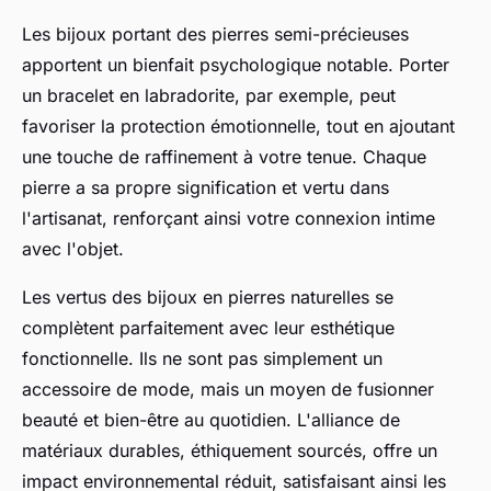
Les bijoux portant des pierres semi-précieuses
apportent un bienfait psychologique notable. Porter
un bracelet en labradorite, par exemple, peut
favoriser la protection émotionnelle, tout en ajoutant
une touche de raffinement à votre tenue. Chaque
pierre a sa propre signification et vertu dans
l'artisanat, renforçant ainsi votre connexion intime
avec l'objet.
Les vertus des bijoux en pierres naturelles se
complètent parfaitement avec leur esthétique
fonctionnelle. Ils ne sont pas simplement un
accessoire de mode, mais un moyen de fusionner
beauté et bien-être au quotidien. L'alliance de
matériaux durables, éthiquement sourcés, offre un
impact environnemental réduit, satisfaisant ainsi les