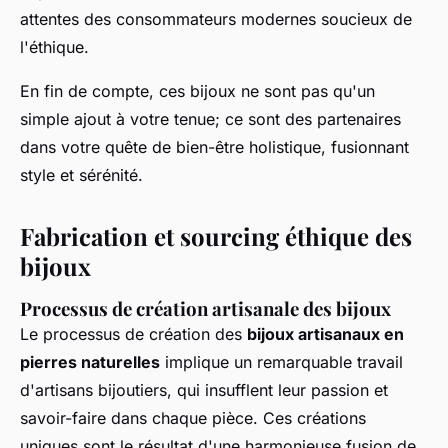
attentes des consommateurs modernes soucieux de
l'éthique.
En fin de compte, ces bijoux ne sont pas qu'un
simple ajout à votre tenue; ce sont des partenaires
dans votre quête de bien-être holistique, fusionnant
style et sérénité.
Fabrication et sourcing éthique des
bijoux
Processus de création artisanale des bijoux
Le processus de création des
bijoux artisanaux en
pierres naturelles
implique un remarquable travail
d'artisans bijoutiers, qui insufflent leur passion et
savoir-faire dans chaque pièce. Ces créations
uniques sont le résultat d'une harmonieuse fusion de