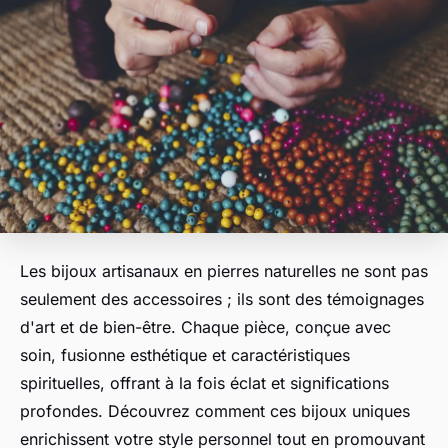
Les bijoux artisanaux en pierres naturelles ne sont pas
seulement des accessoires ; ils sont des témoignages
d'art et de bien-être. Chaque pièce, conçue avec
soin, fusionne esthétique et caractéristiques
spirituelles, offrant à la fois éclat et significations
profondes. Découvrez comment ces bijoux uniques
enrichissent votre style personnel tout en promouvant