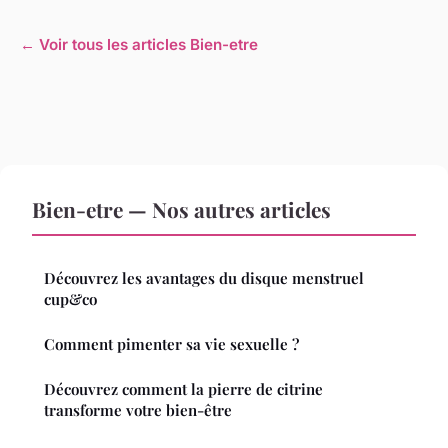
← Voir tous les articles Bien-etre
Bien-etre — Nos autres articles
Découvrez les avantages du disque menstruel
cup&co
Comment pimenter sa vie sexuelle ?
Découvrez comment la pierre de citrine
transforme votre bien-être