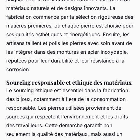
matériaux naturels et de designs innovants. La
fabrication commence par la sélection rigoureuse des
matières premières, où chaque pierre est choisie pour
ses qualités esthétiques et énergétiques. Ensuite, les
artisans taillent et polis les pierres avec soin avant de
les intégrer dans des montures en acier inoxydable,
réputées pour leur durabilité et leur résistance à la
corrosion.
Sourcing responsable et éthique des matériaux
Le sourcing éthique est essentiel dans la fabrication
des bijoux, notamment à l'ère de la consommation
responsable. Les pierres utilisées proviennent de
sources qui respectent l'environnement et les droits
des travailleurs. Cette démarche garantit non
seulement la qualité des matériaux, mais aussi un