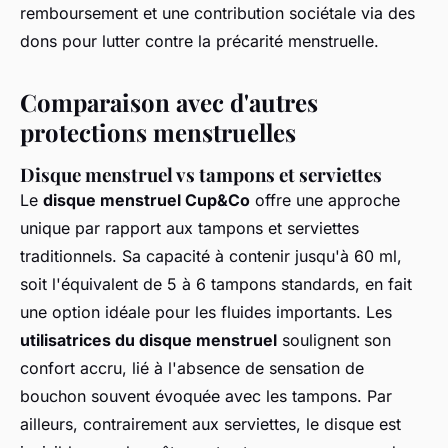
remboursement et une contribution sociétale via des
dons pour lutter contre la précarité menstruelle.
Comparaison avec d'autres
protections menstruelles
Disque menstruel vs tampons et serviettes
Le
disque menstruel Cup&Co
offre une approche
unique par rapport aux tampons et serviettes
traditionnels. Sa capacité à contenir jusqu'à 60 ml,
soit l'équivalent de 5 à 6 tampons standards, en fait
une option idéale pour les fluides importants. Les
utilisatrices du disque menstruel
soulignent son
confort accru, lié à l'absence de sensation de
bouchon souvent évoquée avec les tampons. Par
ailleurs, contrairement aux serviettes, le disque est