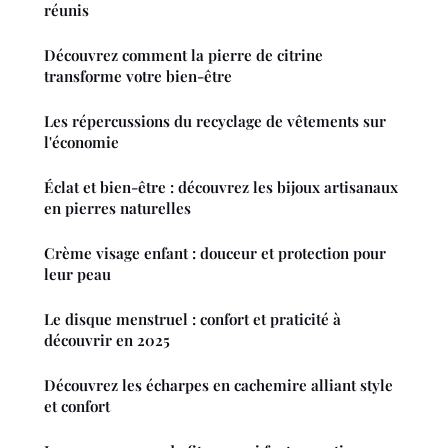
réunis
Découvrez comment la pierre de citrine
transforme votre bien-être
Les répercussions du recyclage de vêtements sur
l'économie
Éclat et bien-être : découvrez les bijoux artisanaux
en pierres naturelles
Crème visage enfant : douceur et protection pour
leur peau
Le disque menstruel : confort et praticité à
découvrir en 2025
Découvrez les écharpes en cachemire alliant style
et confort