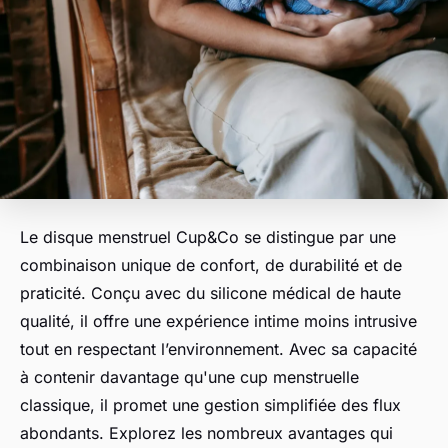
Le disque menstruel Cup&Co se distingue par une
combinaison unique de confort, de durabilité et de
praticité. Conçu avec du silicone médical de haute
qualité, il offre une expérience intime moins intrusive
tout en respectant l’environnement. Avec sa capacité
à contenir davantage qu'une cup menstruelle
classique, il promet une gestion simplifiée des flux
abondants. Explorez les nombreux avantages qui