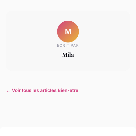
M
ECRIT PAR
Mila
← Voir tous les articles Bien-etre