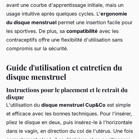
avant une courbe d'apprentissage initiale, mais un
usage intuitive après quelques cycles. L'
ergonomie
du disque menstruel
permet une insertion facile pour
les sportives. De plus, sa
compatibilité
avec les
contraceptifs offre une flexibilité d'utilisation sans
compromis sur la sécurité.
Guide d'utilisation et entretien du
disque menstruel
Instructions pour le placement et le retrait du
disque
L'utilisation du
disque menstruel Cup&Co
est simple
et efficace avec les bonnes techniques. Pour l'insérer,
pliez le disque en deux, puis insérez-le à l'horizontale
dans le vagin, en direction du col de l'utérus. Une fois