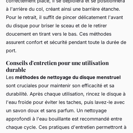
correctement placé, il se déploiera et se positionnera
à l'arrière du col, créant ainsi une barrière étanche.
Pour le retrait, il suffit de pincer délicatement l'avant
du disque pour briser le sceau et de le retirer
doucement en tirant vers le bas. Ces méthodes
assurent confort et sécurité pendant toute la durée de
port.
Conseils d'entretien pour une utilisation
durable
Les
méthodes de nettoyage du disque menstruel
sont cruciales pour maintenir son efficacité et sa
durabilité. Après chaque utilisation, rincez le disque à
l'eau froide pour éviter les taches, puis lavez-le avec
un savon doux et sans parfum. Un nettoyage
approfondi à l'eau bouillante est recommandé entre
chaque cycle. Ces pratiques d'entretien permettront à