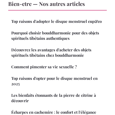
Bien-etre — Nos autres articles
Top raisons d'adopter le disque menstruel cup&co
Pourquoi choisir bouddharmonie pour des objets
spirituels tibétains authentiques
Découvrez les avantages d'acheter des objets
spirituels tibétains chez bouddharmonie
Comment pimenter sa vie sexuelle ?
Top raisons d'opter pour le disque menstruel en
2025
Les bienfaits étonnants de la pierre de citrine à
découvrir
Écharpes en cachemire : le confort et l'élégance