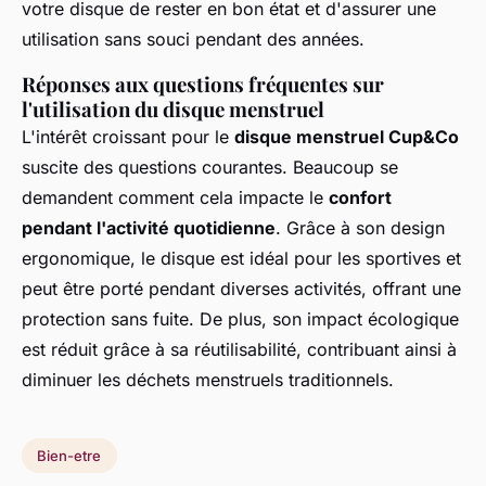
votre disque de rester en bon état et d'assurer une
utilisation sans souci pendant des années.
Réponses aux questions fréquentes sur
l'utilisation du disque menstruel
L'intérêt croissant pour le
disque menstruel Cup&Co
suscite des questions courantes. Beaucoup se
demandent comment cela impacte le
confort
pendant l'activité quotidienne
. Grâce à son design
ergonomique, le disque est idéal pour les sportives et
peut être porté pendant diverses activités, offrant une
protection sans fuite. De plus, son impact écologique
est réduit grâce à sa réutilisabilité, contribuant ainsi à
diminuer les déchets menstruels traditionnels.
Bien-etre