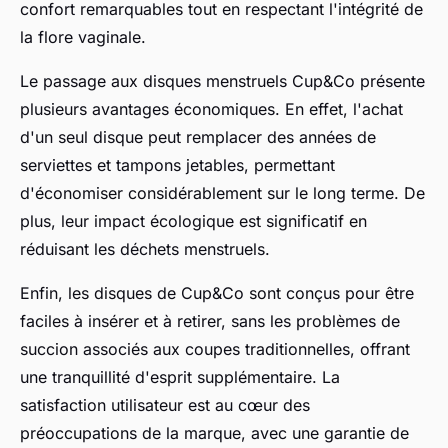
confort remarquables tout en respectant l'intégrité de
la flore vaginale.
Le passage aux disques menstruels Cup&Co présente
plusieurs avantages économiques. En effet, l'achat
d'un seul disque peut remplacer des années de
serviettes et tampons jetables, permettant
d'économiser considérablement sur le long terme. De
plus, leur impact écologique est significatif en
réduisant les déchets menstruels.
Enfin, les disques de Cup&Co sont conçus pour être
faciles à insérer et à retirer, sans les problèmes de
succion associés aux coupes traditionnelles, offrant
une tranquillité d'esprit supplémentaire. La
satisfaction utilisateur est au cœur des
préoccupations de la marque, avec une garantie de