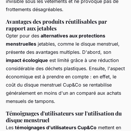
invisible sous les vêtements et ne provoque pas de
frottements désagréables.
Avantages des produits réutilisables par
rapport aux jetables
Opter pour des
alternatives aux protections
menstruelles
jetables, comme le disque menstruel,
présente des avantages multiples. D'abord, son
impact écologique
est limité grâce à une réduction
considérable des déchets plastiques. Ensuite, l'aspect
économique est à prendre en compte : en effet, le
coût du disque menstruel Cup&Co se rentabilise
généralement en moins d'un an comparé aux achats
mensuels de tampons.
Témoignages d'utilisateurs sur l'utilisation du
disque menstruel
Les
témoignages d'utilisateurs Cup&Co
mettent en