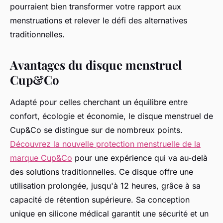
pourraient bien transformer votre rapport aux
menstruations et relever le défi des alternatives
traditionnelles.
Avantages du disque menstruel
Cup&Co
Adapté pour celles cherchant un équilibre entre
confort, écologie et économie, le disque menstruel de
Cup&Co se distingue sur de nombreux points.
Découvrez la nouvelle protection menstruelle de la
marque Cup&Co
pour une expérience qui va au-delà
des solutions traditionnelles. Ce disque offre une
utilisation prolongée, jusqu'à 12 heures, grâce à sa
capacité de rétention supérieure. Sa conception
unique en silicone médical garantit une sécurité et un