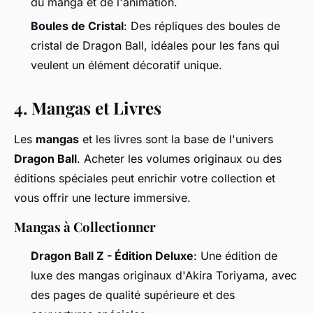
du manga et de l'animation.
Boules de Cristal
: Des répliques des boules de
cristal de Dragon Ball, idéales pour les fans qui
veulent un élément décoratif unique.
4.
Mangas et Livres
Les
mangas
et les livres sont la base de l'univers
Dragon Ball
. Acheter les volumes originaux ou des
éditions spéciales peut enrichir votre collection et
vous offrir une lecture immersive.
Mangas à Collectionner
Dragon Ball Z - Édition Deluxe
: Une édition de
luxe des mangas originaux d'Akira Toriyama, avec
des pages de qualité supérieure et des