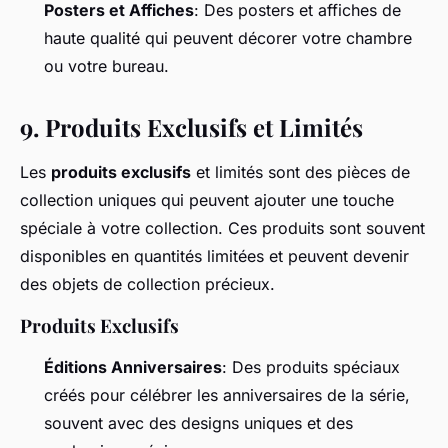
Posters et Affiches
: Des posters et affiches de
haute qualité qui peuvent décorer votre chambre
ou votre bureau.
9.
Produits Exclusifs et Limités
Les
produits exclusifs
et limités sont des pièces de
collection uniques qui peuvent ajouter une touche
spéciale à votre collection. Ces produits sont souvent
disponibles en quantités limitées et peuvent devenir
des objets de collection précieux.
Produits Exclusifs
Éditions Anniversaires
: Des produits spéciaux
créés pour célébrer les anniversaires de la série,
souvent avec des designs uniques et des