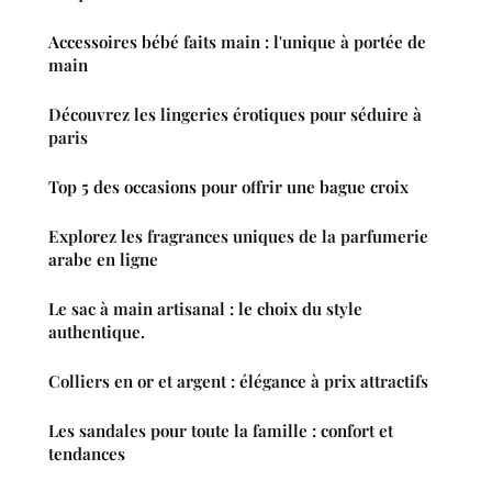
Accessoires bébé faits main : l'unique à portée de
main
Découvrez les lingeries érotiques pour séduire à
paris
Top 5 des occasions pour offrir une bague croix
Explorez les fragrances uniques de la parfumerie
arabe en ligne
Le sac à main artisanal : le choix du style
authentique.
Colliers en or et argent : élégance à prix attractifs
Les sandales pour toute la famille : confort et
tendances