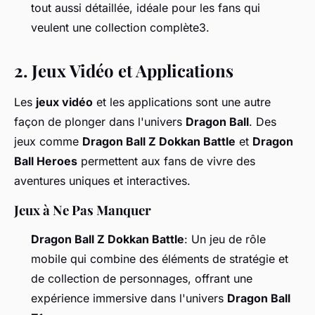
tout aussi détaillée, idéale pour les fans qui
veulent une collection complète3.
2.
Jeux Vidéo et Applications
Les
jeux vidéo
et les applications sont une autre
façon de plonger dans l'univers
Dragon Ball
. Des
jeux comme
Dragon Ball Z Dokkan Battle
et
Dragon
Ball Heroes
permettent aux fans de vivre des
aventures uniques et interactives.
Jeux à Ne Pas Manquer
Dragon Ball Z Dokkan Battle
: Un jeu de rôle
mobile qui combine des éléments de stratégie et
de collection de personnages, offrant une
expérience immersive dans l'univers
Dragon Ball