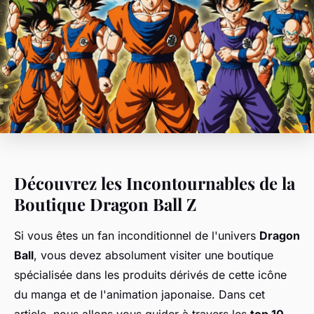
Découvrez les Incontournables de la
Boutique Dragon Ball Z
Si vous êtes un fan inconditionnel de l'univers
Dragon
Ball
, vous devez absolument visiter une boutique
spécialisée dans les produits dérivés de cette icône
du manga et de l'animation japonaise. Dans cet