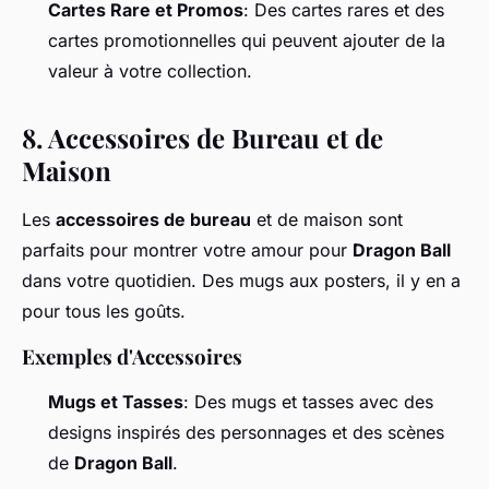
Cartes Rare et Promos
: Des cartes rares et des
cartes promotionnelles qui peuvent ajouter de la
valeur à votre collection.
8.
Accessoires de Bureau et de
Maison
Les
accessoires de bureau
et de maison sont
parfaits pour montrer votre amour pour
Dragon Ball
dans votre quotidien. Des mugs aux posters, il y en a
pour tous les goûts.
Exemples d'Accessoires
Mugs et Tasses
: Des mugs et tasses avec des
designs inspirés des personnages et des scènes
de
Dragon Ball
.