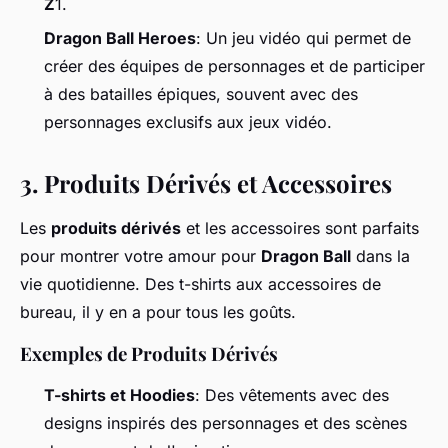
Z
1.
Dragon Ball Heroes
: Un jeu vidéo qui permet de
créer des équipes de personnages et de participer
à des batailles épiques, souvent avec des
personnages exclusifs aux jeux vidéo.
3.
Produits Dérivés et Accessoires
Les
produits dérivés
et les accessoires sont parfaits
pour montrer votre amour pour
Dragon Ball
dans la
vie quotidienne. Des t-shirts aux accessoires de
bureau, il y en a pour tous les goûts.
Exemples de Produits Dérivés
T-shirts et Hoodies
: Des vêtements avec des
designs inspirés des personnages et des scènes