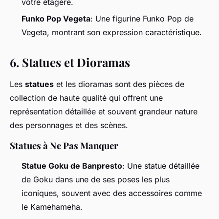
votre étagère.
Funko Pop Vegeta
: Une figurine Funko Pop de
Vegeta, montrant son expression caractéristique.
6.
Statues et Dioramas
Les
statues
et les dioramas sont des pièces de
collection de haute qualité qui offrent une
représentation détaillée et souvent grandeur nature
des personnages et des scènes.
Statues à Ne Pas Manquer
Statue Goku de Banpresto
: Une statue détaillée
de Goku dans une de ses poses les plus
iconiques, souvent avec des accessoires comme
le Kamehameha.