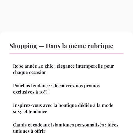
Shopping — Dans la même rubrique
Robe année 40 chic : élégance intemporelle pour
chaque occasion
Ponchos tendance : découvrez nos promos
exclusives à 10% !
Inspirez-vous avec la boutique dédiée à la mode
sexy et tendance
Qamis et cadeaux islamiques personnalisés : idées
uniques à offrir