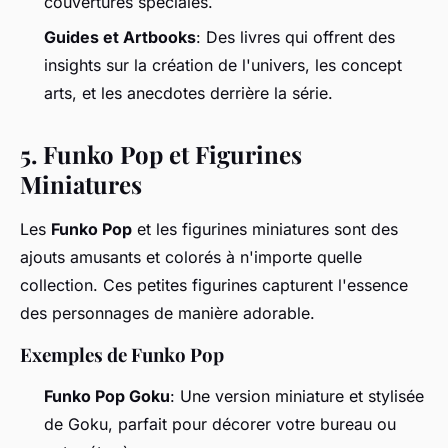
couvertures spéciales.
Guides et Artbooks
: Des livres qui offrent des
insights sur la création de l'univers, les concept
arts, et les anecdotes derrière la série.
5.
Funko Pop et Figurines
Miniatures
Les
Funko Pop
et les figurines miniatures sont des
ajouts amusants et colorés à n'importe quelle
collection. Ces petites figurines capturent l'essence
des personnages de manière adorable.
Exemples de Funko Pop
Funko Pop Goku
: Une version miniature et stylisée
de Goku, parfait pour décorer votre bureau ou