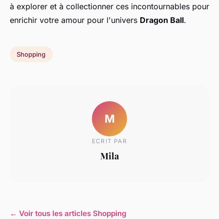
à explorer et à collectionner ces incontournables pour
enrichir votre amour pour l'univers
Dragon Ball
.
Shopping
M
ECRIT PAR
Mila
← Voir tous les articles Shopping