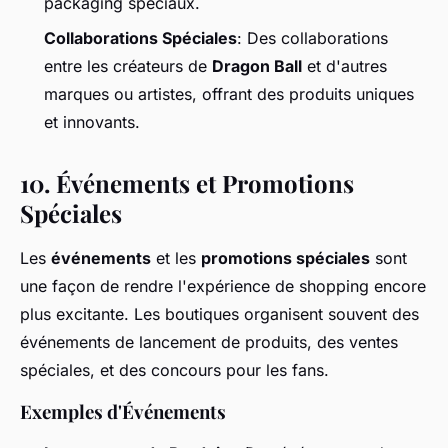
packaging spéciaux.
Collaborations Spéciales
: Des collaborations
entre les créateurs de
Dragon Ball
et d'autres
marques ou artistes, offrant des produits uniques
et innovants.
10.
Événements et Promotions
Spéciales
Les
événements
et les
promotions spéciales
sont
une façon de rendre l'expérience de shopping encore
plus excitante. Les boutiques organisent souvent des
événements de lancement de produits, des ventes
spéciales, et des concours pour les fans.
Exemples d'Événements