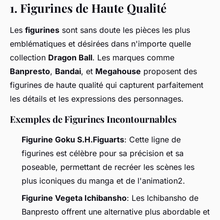
1.
Figurines de Haute Qualité
Les
figurines
sont sans doute les pièces les plus
emblématiques et désirées dans n'importe quelle
collection
Dragon Ball
. Les marques comme
Banpresto
,
Bandai
, et
Megahouse
proposent des
figurines de haute qualité qui capturent parfaitement
les détails et les expressions des personnages.
Exemples de Figurines Incontournables
Figurine Goku S.H.Figuarts
: Cette ligne de
figurines est célèbre pour sa précision et sa
poseable, permettant de recréer les scènes les
plus iconiques du manga et de l'animation2.
Figurine Vegeta Ichibansho
: Les Ichibansho de
Banpresto offrent une alternative plus abordable et