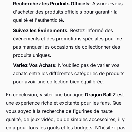
Recherchez les Produits Officiels
: Assurez-vous
d'acheter des produits officiels pour garantir la
qualité et l'authenticité.
Suivez les Événements
: Restez informé des
événements et des promotions spéciales pour ne
pas manquer les occasions de collectionner des
produits uniques.
Variez Vos Achats
: N'oubliez pas de varier vos
achats entre les différentes catégories de produits
pour avoir une collection bien équilibrée.
En conclusion, visiter une boutique
Dragon Ball Z
est
une expérience riche et excitante pour les fans. Que
vous soyez à la recherche de figurines de haute
qualité, de jeux vidéo, ou de simples accessoires, il y
en a pour tous les goûts et les budgets. N'hésitez pas