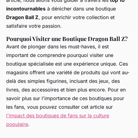
article, nous allons vous guider à travers les
top 10
incontournables
à dénicher dans une boutique
Dragon Ball Z
, pour enrichir votre collection et
satisfaire votre passion.
Pourquoi Visiter une Boutique Dragon Ball Z?
Avant de plonger dans les must-haves, il est
important de comprendre pourquoi visiter une
boutique spécialisée est une expérience unique. Ces
magasins offrent une variété de produits qui vont au-
delà des simples figurines, incluant des jeux, des
livres, des accessoires et bien plus encore. Pour en
savoir plus sur l'importance de ces boutiques pour
les fans, vous pouvez consulter cet article sur
l'impact des boutiques de fans sur la culture
populaire
.