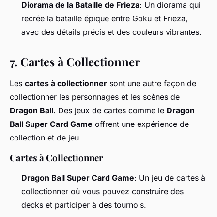
Diorama de la Bataille de Frieza
: Un diorama qui
recrée la bataille épique entre Goku et Frieza,
avec des détails précis et des couleurs vibrantes.
7.
Cartes à Collectionner
Les
cartes à collectionner
sont une autre façon de
collectionner les personnages et les scènes de
Dragon Ball
. Des jeux de cartes comme le
Dragon
Ball Super Card Game
offrent une expérience de
collection et de jeu.
Cartes à Collectionner
Dragon Ball Super Card Game
: Un jeu de cartes à
collectionner où vous pouvez construire des
decks et participer à des tournois.