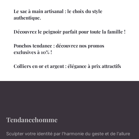
Le sac à main artisanal : le choix du style
authentique.
Découvrez le peignoir parfait pour toute la famille !
Ponchos tendance : découvrez nos promos
exclusives à 10% !
Colliers en or et argent : élégance à prix attractifs
Tendancehomme
Sculpter votre identité par l'harmonie du geste et de l'allure