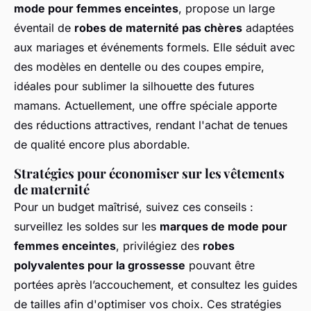
mode pour femmes enceintes
, propose un large
éventail de
robes de maternité pas chères
adaptées
aux mariages et événements formels. Elle séduit avec
des modèles en dentelle ou des coupes empire,
idéales pour sublimer la silhouette des futures
mamans. Actuellement, une offre spéciale apporte
des réductions attractives, rendant l'achat de tenues
de qualité encore plus abordable.
Stratégies pour économiser sur les vêtements
de maternité
Pour un budget maîtrisé, suivez ces conseils :
surveillez les soldes sur les
marques de mode pour
femmes enceintes
, privilégiez des
robes
polyvalentes pour la grossesse
pouvant être
portées après l’accouchement, et consultez les guides
de tailles afin d'optimiser vos choix. Ces stratégies