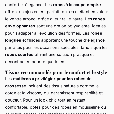
confort et élégance. Les
robes à la coupe empire
offrent un ajustement parfait tout en mettant en valeur
le ventre arrondi grâce à leur taille haute. Les
robes
enveloppantes
sont une option polyvalente, idéales
pour s’adapter à l’évolution des formes. Les
robes
longues
et fluides apportent une touche d'élégance,
parfaites pour les occasions spéciales, tandis que les
robes courtes
offrent une solution pratique et
décontractée pour le quotidien.
Tissus recommandés pour le confort et le style
Les
matières à privilégier pour les robes de
grossesse
incluent des tissus naturels comme le
coton et la viscose, qui garantissent respirabilité et
douceur. Pour un look chic tout en restant
confortable, optez pour des robes en mousseline ou