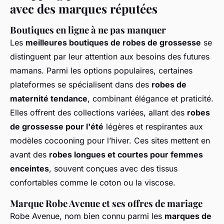
avec des marques réputées
Boutiques en ligne à ne pas manquer
Les
meilleures boutiques de robes de grossesse
se
distinguent par leur attention aux besoins des futures
mamans. Parmi les options populaires, certaines
plateformes se spécialisent dans des
robes de
maternité tendance
, combinant élégance et praticité.
Elles offrent des collections variées, allant des
robes
de grossesse pour l'été
légères et respirantes aux
modèles cocooning pour l’hiver. Ces sites mettent en
avant des
robes longues et courtes pour femmes
enceintes
, souvent conçues avec des tissus
confortables comme le coton ou la viscose.
Marque Robe Avenue et ses offres de mariage
Robe Avenue, nom bien connu parmi les
marques de