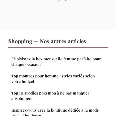
Shopping — Nos autres articles
Choisissez la box mensuelle femme parfaite pour
chaque occasion
Top montres pour homme : styles variés selon
votre budget
Top 10 goodies pokémon à ne pas manquer
absolument
Inspirez-vous avec la boutique dédiée à la mode
sexy et tendance