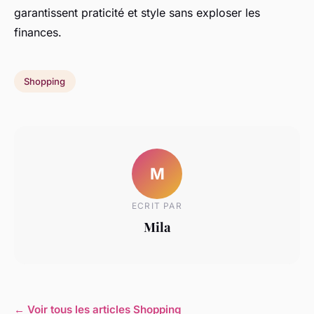
garantissent praticité et style sans exploser les
finances.
Shopping
M
ECRIT PAR
Mila
← Voir tous les articles Shopping