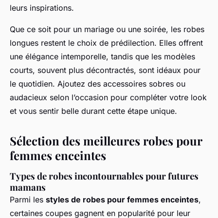
leurs inspirations.
Que ce soit pour un mariage ou une soirée, les robes
longues restent le choix de prédilection. Elles offrent
une élégance intemporelle, tandis que les modèles
courts, souvent plus décontractés, sont idéaux pour
le quotidien. Ajoutez des accessoires sobres ou
audacieux selon l’occasion pour compléter votre look
et vous sentir belle durant cette étape unique.
Sélection des meilleures robes pour
femmes enceintes
Types de robes incontournables pour futures
mamans
Parmi les
styles de robes pour femmes enceintes
,
certaines coupes gagnent en popularité pour leur