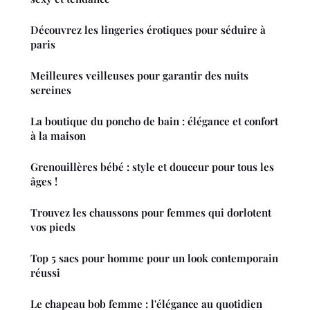
Découvrez les lingeries érotiques pour séduire à
paris
Meilleures veilleuses pour garantir des nuits
sereines
La boutique du poncho de bain : élégance et confort
à la maison
Grenouillères bébé : style et douceur pour tous les
âges !
Trouvez les chaussons pour femmes qui dorlotent
vos pieds
Top 5 sacs pour homme pour un look contemporain
réussi
Le chapeau bob femme : l'élégance au quotidien