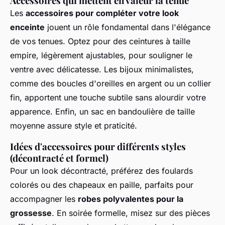
Accessoires qui mettent en valeur la tenue
Les
accessoires pour compléter votre look
enceinte
jouent un rôle fondamental dans l'élégance
de vos tenues. Optez pour des ceintures à taille
empire, légèrement ajustables, pour souligner le
ventre avec délicatesse. Les bijoux minimalistes,
comme des boucles d'oreilles en argent ou un collier
fin, apportent une touche subtile sans alourdir votre
apparence. Enfin, un sac en bandoulière de taille
moyenne assure style et praticité.
Idées d'accessoires pour différents styles
(décontracté et formel)
Pour un look décontracté, préférez des foulards
colorés ou des chapeaux en paille, parfaits pour
accompagner les
robes polyvalentes pour la
grossesse
. En soirée formelle, misez sur des pièces