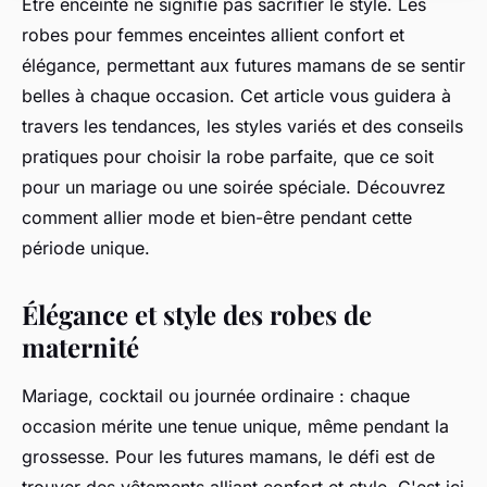
Être enceinte ne signifie pas sacrifier le style. Les
robes pour femmes enceintes allient confort et
élégance, permettant aux futures mamans de se sentir
belles à chaque occasion. Cet article vous guidera à
travers les tendances, les styles variés et des conseils
pratiques pour choisir la robe parfaite, que ce soit
pour un mariage ou une soirée spéciale. Découvrez
comment allier mode et bien-être pendant cette
période unique.
Élégance et style des robes de
maternité
Mariage, cocktail ou journée ordinaire : chaque
occasion mérite une tenue unique, même pendant la
grossesse. Pour les futures mamans, le défi est de