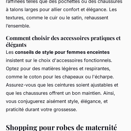
raffinées telles que des pochettes ou des chaussures
à talons larges pour allier confort et élégance. Les
textures, comme le cuir ou le satin, rehaussent
l’ensemble.
Comment choisir des accessoires pratiques et
élégants
Les
conseils de style pour femmes enceintes
insistent sur le choix d'accessoires fonctionnels.
Optez pour des matières légères et respirantes,
comme le coton pour les chapeaux ou l'écharpe.
Assurez-vous que les ceintures soient ajustables et
que les chaussures offrent un bon maintien. Ainsi,
vous conjuguerez aisément style, élégance, et
praticité durant votre grossesse.
Shopping pour robes de maternité