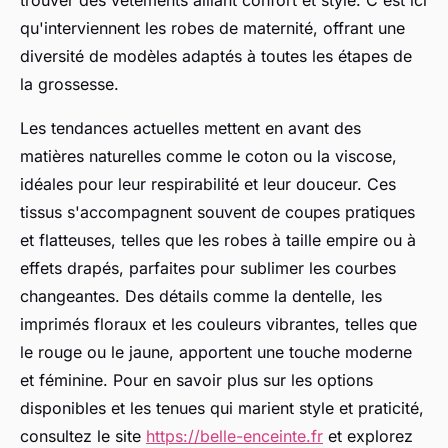
trouver des vêtements alliant confort et style. C'est ici
qu'interviennent les robes de maternité, offrant une
diversité de modèles adaptés à toutes les étapes de
la grossesse.
Les tendances actuelles mettent en avant des
matières naturelles comme le coton ou la viscose,
idéales pour leur respirabilité et leur douceur. Ces
tissus s'accompagnent souvent de coupes pratiques
et flatteuses, telles que les robes à taille empire ou à
effets drapés, parfaites pour sublimer les courbes
changeantes. Des détails comme la dentelle, les
imprimés floraux et les couleurs vibrantes, telles que
le rouge ou le jaune, apportent une touche moderne
et féminine. Pour en savoir plus sur les options
disponibles et les tenues qui marient style et praticité,
consultez le site
https://belle-enceinte.fr
et explorez