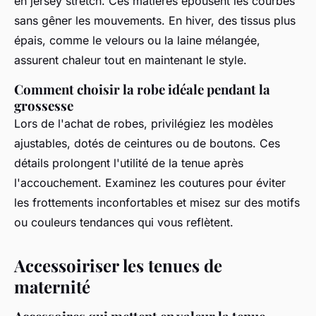
en jersey stretch. Ces matières épousent les courbes
sans gêner les mouvements. En hiver, des tissus plus
épais, comme le velours ou la laine mélangée,
assurent chaleur tout en maintenant le style.
Comment choisir la robe idéale pendant la
grossesse
Lors de l'achat de robes, privilégiez les modèles
ajustables, dotés de ceintures ou de boutons. Ces
détails prolongent l'utilité de la tenue après
l'accouchement. Examinez les coutures pour éviter
les frottements inconfortables et misez sur des motifs
ou couleurs tendances qui vous reflètent.
Accessoiriser les tenues de
maternité