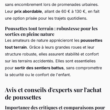
sans encombrement lors de promenades urbaines.
Leur
prix abordable
, allant de 60 € à 130 €, en fait
une option prisée pour les trajets quotidiens.
Poussettes tout terrain : robustesse pour les
sorties en pleine nature
Les amateurs de nature apprécieront les
poussettes
tout terrain
. Grâce à leurs grandes roues et leur
structure robuste, elles assurent stabilité et confort
sur les terrains accidentés. Elles sont essentielles
pour
sortir des sentiers battus
, sans compromettre
la sécurité ou le confort de l'enfant.
Avis et conseils d'experts sur l'achat
de poussettes
Importance des critiques et comparaisons pour