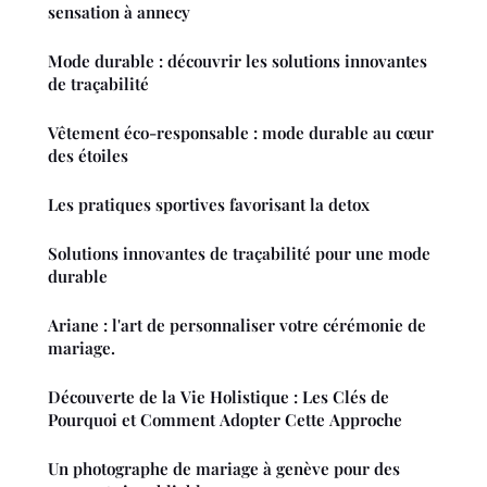
sensation à annecy
Mode durable : découvrir les solutions innovantes
de traçabilité
Vêtement éco-responsable : mode durable au cœur
des étoiles
Les pratiques sportives favorisant la detox
Solutions innovantes de traçabilité pour une mode
durable
Ariane : l'art de personnaliser votre cérémonie de
mariage.
Découverte de la Vie Holistique : Les Clés de
Pourquoi et Comment Adopter Cette Approche
Un photographe de mariage à genève pour des