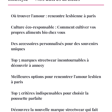
Où trouver l'amour : rencontre lesbienne à paris
Culture éco-responsable : Comment cultiver vos
propres aliments bio chez vous
Des accessoires personnalisés pour des souvenirs
uniques
Top 5 marques streetwear incontournables à
découvrir à annecy
Meilleures options pour rencontrer l'amour lesbien
à paris
Top 5 critères indispensables pour choisir la
poussette parfaite
Découvrez la nouvelle marque streetwear qui fait