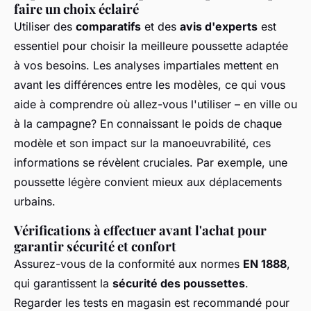
faire un choix éclairé
Utiliser des
comparatifs
et des
avis d'experts
est
essentiel pour choisir la
meilleure poussette
adaptée
à vos besoins. Les analyses impartiales mettent en
avant les différences entre les modèles, ce qui vous
aide à comprendre où allez-vous l'utiliser – en ville ou
à la campagne? En connaissant le poids de chaque
modèle et son impact sur la manoeuvrabilité, ces
informations se révèlent cruciales. Par exemple, une
poussette légère convient mieux aux déplacements
urbains.
Vérifications à effectuer avant l'achat pour
garantir sécurité et confort
Assurez-vous de la conformité aux normes
EN 1888
,
qui garantissent la
sécurité des poussettes
.
Regarder les tests en magasin est recommandé pour