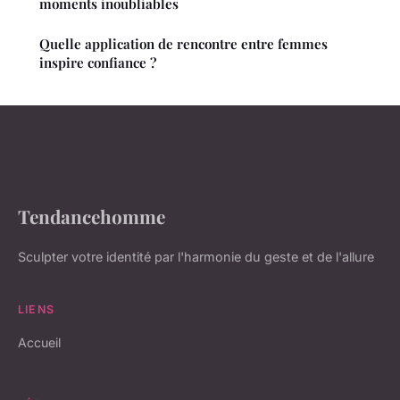
moments inoubliables
Quelle application de rencontre entre femmes
inspire confiance ?
Tendancehomme
Sculpter votre identité par l'harmonie du geste et de l'allure
LIENS
Accueil