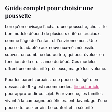
Guide complet pour choisir une
poussette
Lorsqu'on envisage l'achat d'une poussette, choisir le
bon modèle dépend de plusieurs critères cruciaux,
comme l'âge de l'enfant et l'environnement. Une
poussette adaptée aux nouveaux-nés nécessite
souvent un combiné duo ou trio, qui peut évoluer en
fonction de la croissance du bébé. Ces modèles
offrent une modularité précieuse, malgré leur volume.
Pour les parents urbains, une poussette légère en
dessous de 9 kg est recommandée.
lire cet article
pour approfondir ce sujet. En revanche, les familles
vivant à la campagne bénéficieraient davantage d'une
poussette tout-terrain. Le confort et la sécurité