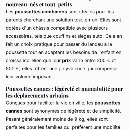
nouveau-nés et tout-petits
Les
poussettes combinées
sont idéales pour les
parents cherchant une solution tout-en-un. Elles sont
dotées d'un châssis compatible avec plusieurs
accessoires, tels que couffins et sièges auto. Cela en
fait un choix pratique pour passer du landau à la
poussette tout en adaptant les besoins de l'enfant en
croissance. Bien que leur
prix
varie entre 200 € et
500 €, elles offrent une polyvalence qui compense
leur volume imposant.
Poussettes cannes : légèreté et maniabilité pour
les déplacements urbains
Conçues pour faciliter la vie en ville, les
poussettes
cannes
sont synonymes de légèreté et de simplicité.
Pesant généralement moins de 9 kg, elles sont
parfaites pour les familles qui préfèrent une mobilité