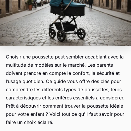
Choisir une poussette peut sembler accablant avec la
multitude de modèles sur le marché. Les parents
doivent prendre en compte le confort, la sécurité et
l’usage quotidien. Ce guide vous offre des clés pour
comprendre les différents types de poussettes, leurs
caractéristiques et les critères essentiels à considérer.
Prêt à découvrir comment trouver la poussette idéale
pour votre enfant ? Voici tout ce qu'il faut savoir pour
faire un choix éclairé.