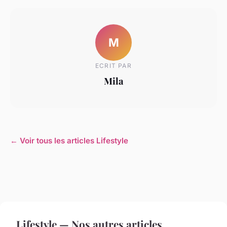
M
ECRIT PAR
Mila
← Voir tous les articles Lifestyle
Lifestyle — Nos autres articles