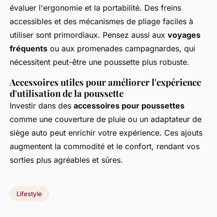
évaluer l'ergonomie et la portabilité. Des freins
accessibles et des mécanismes de pliage faciles à
utiliser sont primordiaux. Pensez aussi aux
voyages
fréquents
ou aux promenades campagnardes, qui
nécessitent peut-être une poussette plus robuste.
Accessoires utiles pour améliorer l'expérience
d'utilisation de la poussette
Investir dans des
accessoires pour poussettes
comme une couverture de pluie ou un adaptateur de
siège auto peut enrichir votre expérience. Ces ajouts
augmentent la commodité et le confort, rendant vos
sorties plus agréables et sûres.
Lifestyle