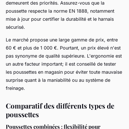
demeurent des priorités. Assurez-vous que la
poussette respecte la norme EN 1888, notamment
mise à jour pour certifier la durabilité et le harnais
sécurisé.
Le marché propose une large gamme de prix, entre
60 € et plus de 1 000 €. Pourtant, un prix élevé n'est
pas synonyme de qualité supérieure. L'ergonomie est
un autre facteur important; il est conseillé de tester
les poussettes en magasin pour éviter toute mauvaise
surprise quant à la maniabilité ou au système de
freinage.
Comparatif des différents types de
poussettes
Poussettes combinées : flexibilité pour