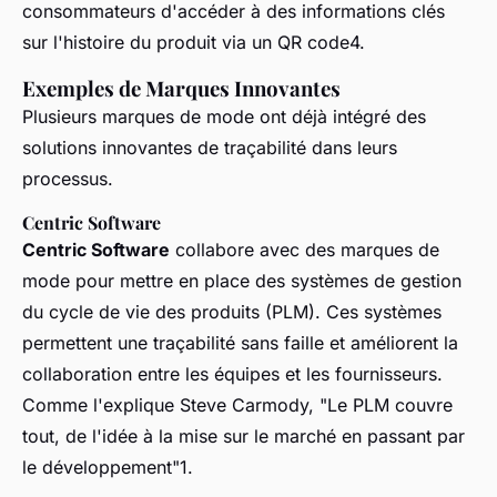
consommateurs d'accéder à des informations clés
sur l'histoire du produit via un QR code4.
Exemples de Marques Innovantes
Plusieurs marques de mode ont déjà intégré des
solutions innovantes de traçabilité dans leurs
processus.
Centric Software
Centric Software
collabore avec des marques de
mode pour mettre en place des systèmes de gestion
du cycle de vie des produits (PLM). Ces systèmes
permettent une traçabilité sans faille et améliorent la
collaboration entre les équipes et les fournisseurs.
Comme l'explique Steve Carmody, "Le PLM couvre
tout, de l'idée à la mise sur le marché en passant par
le développement"1.