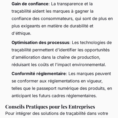
Gain de confiance
: La transparence et la
traçabilité aident les marques à gagner la
confiance des consommateurs, qui sont de plus en
plus exigeants en matière de durabilité et
d'éthique.
Optimisation des processus
: Les technologies de
traçabilité permettent d'identifier les opportunités
d'amélioration dans la chaîne de production,
réduisant les coûts et l'impact environnemental.
Conformité réglementaire
: Les marques peuvent
se conformer aux réglementations en vigueur,
telles que le passeport numérique des produits, en
anticipant les futurs cadres réglementaires.
Conseils Pratiques pour les Entreprises
Pour intégrer des solutions de traçabilité dans votre