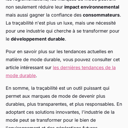
non seulement réduire leur
impact environnemental
mais aussi gagner la confiance des
consommateurs
.
La traçabilité n'est plus un luxe, mais une nécessité
pour une industrie qui cherche à se transformer pour
le
développement durable
.
Pour en savoir plus sur les tendances actuelles en
matière de mode durable, vous pouvez consulter cet
article intéressant sur
les dernières tendances de la
mode durable
.
En somme, la traçabilité est un outil puissant qui
permet aux marques de mode de devenir plus
durables, plus transparentes, et plus responsables. En
adoptant ces solutions innovantes, l'industrie de la
mode peut se transformer pour le bien de