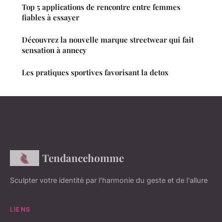
Top 5 applications de rencontre entre femmes
fiables à essayer
Découvrez la nouvelle marque streetwear qui fait
sensation à annecy
Les pratiques sportives favorisant la detox
Tendancehomme
Sculpter votre identité par l'harmonie du geste et de l'allure
LIENS