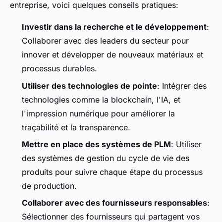
entreprise, voici quelques conseils pratiques:
Investir dans la recherche et le développement
:
Collaborer avec des leaders du secteur pour
innover et développer de nouveaux matériaux et
processus durables.
Utiliser des technologies de pointe
: Intégrer des
technologies comme la blockchain, l'IA, et
l'impression numérique pour améliorer la
traçabilité et la transparence.
Mettre en place des systèmes de PLM
: Utiliser
des systèmes de gestion du cycle de vie des
produits pour suivre chaque étape du processus
de production.
Collaborer avec des fournisseurs responsables
:
Sélectionner des fournisseurs qui partagent vos