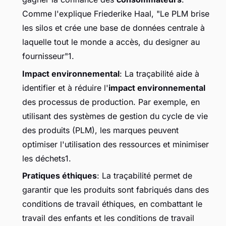
Comme l'explique Friederike Haal, "Le PLM brise
les silos et crée une base de données centrale à
laquelle tout le monde a accès, du designer au
fournisseur"1.
Impact environnemental
: La traçabilité aide à
identifier et à réduire l'
impact environnemental
des processus de production. Par exemple, en
utilisant des systèmes de gestion du cycle de vie
des produits (PLM), les marques peuvent
optimiser l'utilisation des ressources et minimiser
les déchets1.
Pratiques éthiques
: La traçabilité permet de
garantir que les produits sont fabriqués dans des
conditions de travail éthiques, en combattant le
travail des enfants et les conditions de travail