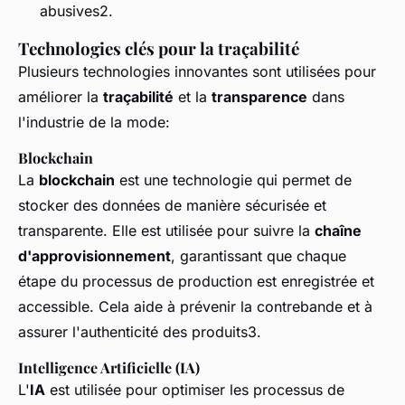
abusives2.
Technologies clés pour la traçabilité
Plusieurs technologies innovantes sont utilisées pour
améliorer la
traçabilité
et la
transparence
dans
l'industrie de la mode:
Blockchain
La
blockchain
est une technologie qui permet de
stocker des données de manière sécurisée et
transparente. Elle est utilisée pour suivre la
chaîne
d'approvisionnement
, garantissant que chaque
étape du processus de production est enregistrée et
accessible. Cela aide à prévenir la contrebande et à
assurer l'authenticité des produits3.
Intelligence Artificielle (IA)
L'
IA
est utilisée pour optimiser les processus de