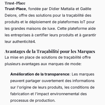
Trust-Place
Trust-Place
, fondée par Didier Mattalia et Gaëlle
Delore, offre des solutions pour la traçabilité des
produits et le déploiement de plateformes IoT pour
les grandes maisons de luxe. Cette plateforme aide
les entreprises à certifier leurs produits et à garantir
leur authenticité4.
Avantages de la Traçabilité pour les Marques
La mise en place de solutions de traçabilité offre
plusieurs avantages aux marques de mode:
Amélioration de la transparence
: Les marques
peuvent partager ouvertement des informations
sur l'origine de leurs produits, les conditions de
fabrication et l'impact environnemental des
processus de production.