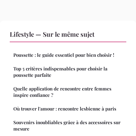
Lifestyle — Sur le même sujet
Poussette : le guide essentiel pour bien choisir !
Top 5 critères indispensables pour choisir la
poussette parfaite
Quelle application de rencontre entre femmes
inspire confiance ?
Où trouver l'amour : rencontre lesbienne à paris
Souvenirs inoubliables grâce à des accessoires sur
mesure