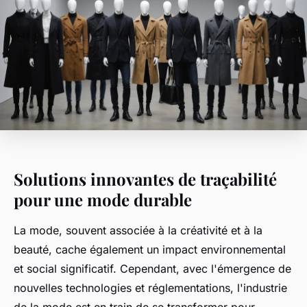
Solutions innovantes de traçabilité
pour une mode durable
La mode, souvent associée à la créativité et à la
beauté, cache également un impact environnemental
et social significatif. Cependant, avec l'émergence de
nouvelles technologies et réglementations, l'industrie