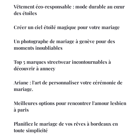
Vêtement éco-responsable : mode durable au cœur
des étoiles
Créer un ciel étoilé magique pour votre mariage
Un photographe de mariage à genève pour des
moments inoubliables
Top 5 marques streetwear incontournables à
découvrir à annecy
Ariane : l'art de personnaliser votre cérémonie de
mariage.
Meilleures options pour rencontrer l'amour lesbien
à paris
Planifiez le mariage de vos rêves à bordeaux en
toute simplicité