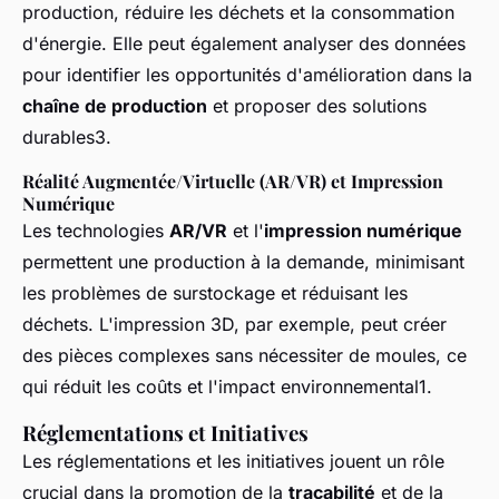
production, réduire les déchets et la consommation
d'énergie. Elle peut également analyser des données
pour identifier les opportunités d'amélioration dans la
chaîne de production
et proposer des solutions
durables3.
Réalité Augmentée/Virtuelle (AR/VR) et Impression
Numérique
Les technologies
AR/VR
et l'
impression numérique
permettent une production à la demande, minimisant
les problèmes de surstockage et réduisant les
déchets. L'impression 3D, par exemple, peut créer
des pièces complexes sans nécessiter de moules, ce
qui réduit les coûts et l'impact environnemental1.
Réglementations et Initiatives
Les réglementations et les initiatives jouent un rôle
crucial dans la promotion de la
traçabilité
et de la