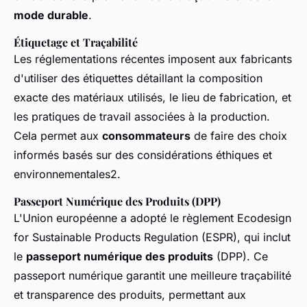
mode durable
.
Étiquetage et Traçabilité
Les réglementations récentes imposent aux fabricants
d'utiliser des étiquettes détaillant la composition
exacte des matériaux utilisés, le lieu de fabrication, et
les pratiques de travail associées à la production.
Cela permet aux
consommateurs
de faire des choix
informés basés sur des considérations éthiques et
environnementales2.
Passeport Numérique des Produits (DPP)
L'Union européenne a adopté le règlement
Ecodesign
for Sustainable Products Regulation
(ESPR), qui inclut
le
passeport numérique des produits
(DPP). Ce
passeport numérique garantit une meilleure traçabilité
et transparence des produits, permettant aux