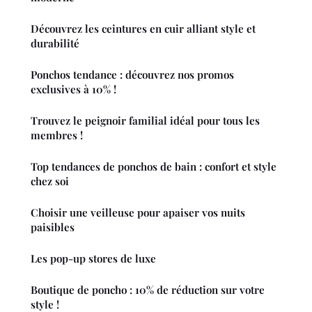
Découvrez les ceintures en cuir alliant style et
durabilité
Ponchos tendance : découvrez nos promos
exclusives à 10% !
Trouvez le peignoir familial idéal pour tous les
membres !
Top tendances de ponchos de bain : confort et style
chez soi
Choisir une veilleuse pour apaiser vos nuits
paisibles
Les pop-up stores de luxe
Boutique de poncho : 10% de réduction sur votre
style !