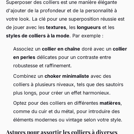
Superposer des colliers est une manière élégante
d'ajouter de la profondeur et de la personnalité à
votre look. La clé pour une superposition réussie est
de jouer avec les
textures
, les
longueurs
et les
styles de colliers à la mode
. Par exemple :
Associez un
collier en chaîne
doré avec un
collier
en perles
délicates pour un contraste entre
robustesse et raffinement.
Combinez un
choker minimaliste
avec des
colliers à plusieurs niveaux, tels que des sautoirs
plus longs, pour créer un effet harmonieux.
Optez pour des colliers en différentes
matières
,
comme du cuir et du métal, pour introduire des
éléments modernes ou vintage selon votre style.
Astuces pour assortir les colliers à diverses