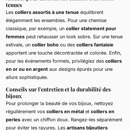
tenues
Les
colliers assortis à une tenue
équilibrent
élégamment les ensembles. Pour une chemise
classique, par exemple, un
collier statement pour
femmes
peut rehausser un look sobre. Sur une tenue
estivale, un
collier boho
ou des
colliers fantaisie
apportent une touche décontractée et colorée. Enfin,
pour les événements formels, privilégiez des
colliers
en or ou en argent
aux designs épurés pour une
allure sophistiquée.
Conseils sur l'entretien et la durabilité des
bijoux
Pour prolonger la beauté de vos bijoux, nettoyez
régulièrement vos
colliers en métal
et
colliers en
perles
avec un chiffon doux. Rangez-les séparément
pour éviter les rayures. Les
artisans bijoutiers