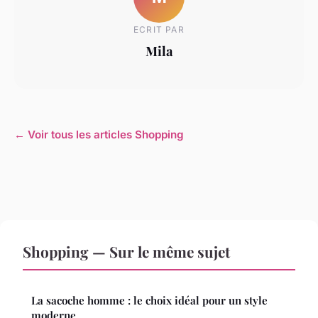
ECRIT PAR
Mila
← Voir tous les articles Shopping
Shopping — Sur le même sujet
La sacoche homme : le choix idéal pour un style
moderne