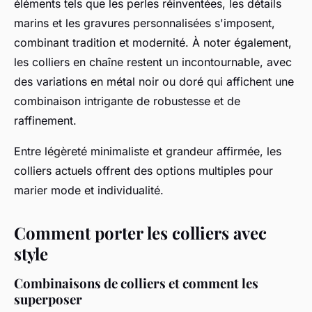
éléments tels que les perles réinventées, les détails
marins et les gravures personnalisées s'imposent,
combinant tradition et modernité. À noter également,
les colliers en chaîne restent un incontournable, avec
des variations en métal noir ou doré qui affichent une
combinaison intrigante de robustesse et de
raffinement.
Entre légèreté minimaliste et grandeur affirmée, les
colliers actuels offrent des options multiples pour
marier mode et individualité.
Comment porter les colliers avec
style
Combinaisons de colliers et comment les
superposer