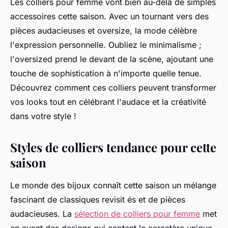
Les colliers pour femme vont bien au-delà de simples
accessoires cette saison. Avec un tournant vers des
pièces audacieuses et oversize, la mode célèbre
l'expression personnelle. Oubliez le minimalisme ;
l'oversized prend le devant de la scène, ajoutant une
touche de sophistication à n'importe quelle tenue.
Découvrez comment ces colliers peuvent transformer
vos looks tout en célébrant l'audace et la créativité
dans votre style !
Styles de colliers tendance pour cette
saison
Le monde des bijoux connaît cette saison un mélange
fascinant de classiques revisit és et de pièces
audacieuses. La
sélection de colliers pour femme
met