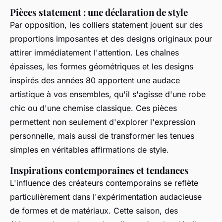
Pièces statement : une déclaration de style
Par opposition, les colliers statement jouent sur des
proportions imposantes et des designs originaux pour
attirer immédiatement l'attention. Les chaînes
épaisses, les formes géométriques et les designs
inspirés des années 80 apportent une audace
artistique à vos ensembles, qu'il s'agisse d'une robe
chic ou d'une chemise classique. Ces pièces
permettent non seulement d'explorer l'expression
personnelle, mais aussi de transformer les tenues
simples en véritables affirmations de style.
Inspirations contemporaines et tendances
L'influence des créateurs contemporains se reflète
particulièrement dans l'expérimentation audacieuse
de formes et de matériaux. Cette saison, des