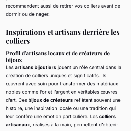
recommandent aussi de retirer vos colliers avant de
dormir ou de nager.
Inspirations et artisans derrière les
colliers
Profil d'artisans locaux et de créateurs de
bijoux
Les
artisans bijoutiers
jouent un rôle central dans la
création de colliers uniques et significatifs. Ils
œuvrent avec soin pour transformer des matériaux
nobles comme l’or et l’argent en véritables œuvres
d’art. Ces
bijoux de créateurs
reflètent souvent une
histoire, une inspiration locale ou une tradition qui
leur confère une émotion particulière. Les
colliers
artisanaux
, réalisés à la main, permettent d’obtenir