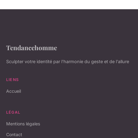
Tendancehomme
Sculpter votre identité par l'harmonie du geste et de l'allure
LIENS
Accueil
LÉGAL
Mentions légales
Contact