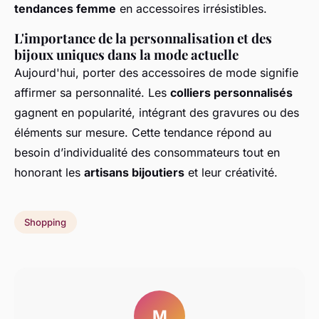
tendances femme
en accessoires irrésistibles.
L'importance de la personnalisation et des
bijoux uniques dans la mode actuelle
Aujourd'hui, porter des accessoires de mode signifie
affirmer sa personnalité. Les
colliers personnalisés
gagnent en popularité, intégrant des gravures ou des
éléments sur mesure. Cette tendance répond au
besoin d’individualité des consommateurs tout en
honorant les
artisans bijoutiers
et leur créativité.
Shopping
M