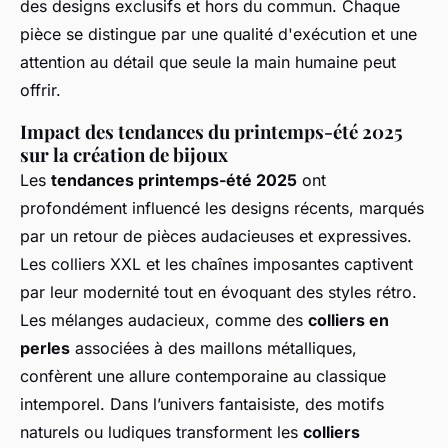
des designs exclusifs et hors du commun. Chaque
pièce se distingue par une qualité d'exécution et une
attention au détail que seule la main humaine peut
offrir.
Impact des tendances du printemps-été 2025
sur la création de bijoux
Les
tendances printemps-été 2025
ont
profondément influencé les designs récents, marqués
par un retour de pièces audacieuses et expressives.
Les colliers XXL et les chaînes imposantes captivent
par leur modernité tout en évoquant des styles rétro.
Les mélanges audacieux, comme des
colliers en
perles
associées à des maillons métalliques,
confèrent une allure contemporaine au classique
intemporel. Dans l’univers fantaisiste, des motifs
naturels ou ludiques transforment les
colliers