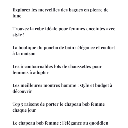
Explorez les merveilles des bagues en pierre de
lune
Trouvez la robe idéale pour femmes enceintes avec
style !
La boutique du poncho de bain : élégance et confort
à la maison
Les incontournables lots de chaussettes pour
femmes à adopter
Les meilleures montres homme : style et budget à
découvrir
Top 5 raisons de porter le chapeau bob femme
chaque jour
Le chapeau bob femme : l'élégance au quotidien