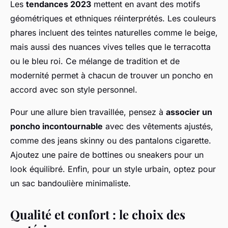
Les
tendances 2023
mettent en avant des motifs
géométriques et ethniques réinterprétés. Les couleurs
phares incluent des teintes naturelles comme le beige,
mais aussi des nuances vives telles que le terracotta
ou le bleu roi. Ce mélange de tradition et de
modernité permet à chacun de trouver un poncho en
accord avec son style personnel.
Pour une allure bien travaillée, pensez à
associer un
poncho incontournable
avec des vêtements ajustés,
comme des jeans skinny ou des pantalons cigarette.
Ajoutez une paire de bottines ou sneakers pour un
look équilibré. Enfin, pour un style urbain, optez pour
un sac bandoulière minimaliste.
Qualité et confort : le choix des