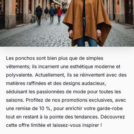
Les ponchos sont bien plus que de simples
vêtements; ils incarnent une esthétique moderne et
polyvalente. Actuellement, ils se réinventent avec des
matières raffinées et des designs audacieux,
séduisant les passionnées de mode pour toutes les
saisons. Profitez de nos promotions exclusives, avec
une remise de 10 %, pour enrichir votre garde-robe
tout en restant à la pointe des tendances. Découvrez
cette offre limitée et laissez-vous inspirer !