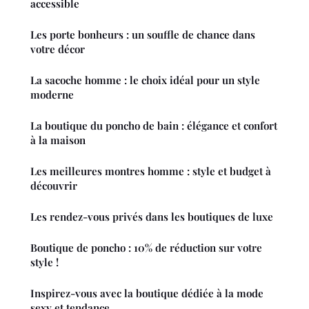
accessible
Les porte bonheurs : un souffle de chance dans
votre décor
La sacoche homme : le choix idéal pour un style
moderne
La boutique du poncho de bain : élégance et confort
à la maison
Les meilleures montres homme : style et budget à
découvrir
Les rendez-vous privés dans les boutiques de luxe
Boutique de poncho : 10% de réduction sur votre
style !
Inspirez-vous avec la boutique dédiée à la mode
sexy et tendance