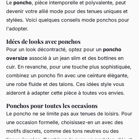
Le
poncho
, pièce intemporelle et polyvalente, peut
devenir votre allié mode pour des tenues uniques et
stylées. Voici quelques
conseils mode ponchos
pour
l'adopter.
Idées de looks avec ponchos
Pour un look décontracté, optez pour un
poncho
oversize
associé à un jean slim et des bottines en
cuir. En revanche, pour une touche plus sophistiquée,
combinez un poncho fin avec une ceinture élégante,
une robe fluide et des talons. Ces
idées style
vous
aideront à adapter cette pièce à toutes vos envies.
Ponchos pour toutes les occasions
Le poncho ne se limite pas aux tenues de loisirs. Pour
une occasion formelle, choisissez-en un avec des
motifs discrets, comme des tons neutres ou des