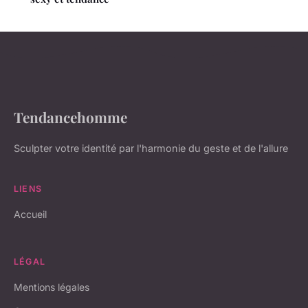
Tendancehomme
Sculpter votre identité par l'harmonie du geste et de l'allure
LIENS
Accueil
LÉGAL
Mentions légales