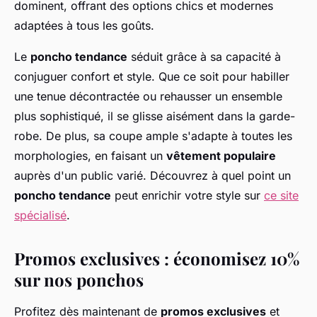
dominent, offrant des options chics et modernes
adaptées à tous les goûts.
Le
poncho tendance
séduit grâce à sa capacité à
conjuguer confort et style. Que ce soit pour habiller
une tenue décontractée ou rehausser un ensemble
plus sophistiqué, il se glisse aisément dans la garde-
robe. De plus, sa coupe ample s'adapte à toutes les
morphologies, en faisant un
vêtement populaire
auprès d'un public varié. Découvrez à quel point un
poncho tendance
peut enrichir votre style sur
ce site
spécialisé
.
Promos exclusives : économisez 10%
sur nos ponchos
Profitez dès maintenant de
promos exclusives
et