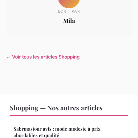
ECRIT PAR
Mila
← Voir tous les articles Shopping
Shopping — Nos autres articles
Sabrmastour avis : mode modeste à prix
abordables et qualité