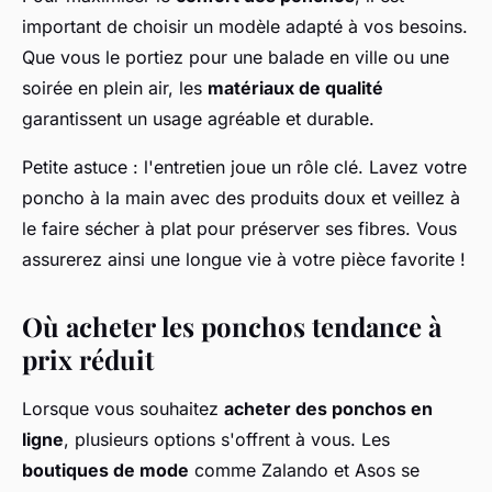
important de choisir un modèle adapté à vos besoins.
Que vous le portiez pour une balade en ville ou une
soirée en plein air, les
matériaux de qualité
garantissent un usage agréable et durable.
Petite astuce : l'entretien joue un rôle clé. Lavez votre
poncho à la main avec des produits doux et veillez à
le faire sécher à plat pour préserver ses fibres. Vous
assurerez ainsi une longue vie à votre pièce favorite !
Où acheter les ponchos tendance à
prix réduit
Lorsque vous souhaitez
acheter des ponchos en
ligne
, plusieurs options s'offrent à vous. Les
boutiques de mode
comme Zalando et Asos se