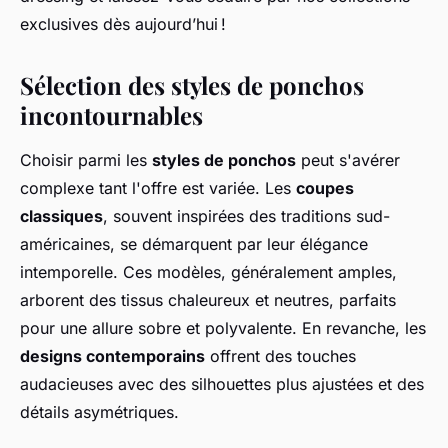
exclusives dès aujourd’hui !
Sélection des styles de ponchos
incontournables
Choisir parmi les
styles de ponchos
peut s'avérer
complexe tant l'offre est variée. Les
coupes
classiques
, souvent inspirées des traditions sud-
américaines, se démarquent par leur élégance
intemporelle. Ces modèles, généralement amples,
arborent des tissus chaleureux et neutres, parfaits
pour une allure sobre et polyvalente. En revanche, les
designs contemporains
offrent des touches
audacieuses avec des silhouettes plus ajustées et des
détails asymétriques.