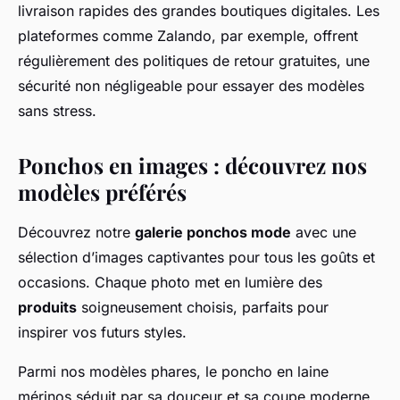
livraison rapides des grandes boutiques digitales. Les
plateformes comme Zalando, par exemple, offrent
régulièrement des politiques de retour gratuites, une
sécurité non négligeable pour essayer des modèles
sans stress.
Ponchos en images : découvrez nos
modèles préférés
Découvrez notre
galerie ponchos mode
avec une
sélection d’images captivantes pour tous les goûts et
occasions. Chaque photo met en lumière des
produits
soigneusement choisis, parfaits pour
inspirer vos futurs styles.
Parmi nos modèles phares, le poncho en laine
mérinos séduit par sa douceur et sa coupe moderne,