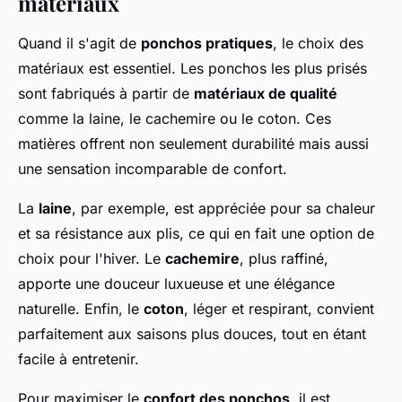
matériaux
Quand il s'agit de
ponchos pratiques
, le choix des
matériaux est essentiel. Les ponchos les plus prisés
sont fabriqués à partir de
matériaux de qualité
comme la laine, le cachemire ou le coton. Ces
matières offrent non seulement durabilité mais aussi
une sensation incomparable de confort.
La
laine
, par exemple, est appréciée pour sa chaleur
et sa résistance aux plis, ce qui en fait une option de
choix pour l'hiver. Le
cachemire
, plus raffiné,
apporte une douceur luxueuse et une élégance
naturelle. Enfin, le
coton
, léger et respirant, convient
parfaitement aux saisons plus douces, tout en étant
facile à entretenir.
Pour maximiser le
confort des ponchos
, il est