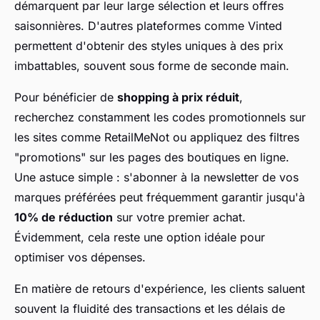
démarquent par leur large sélection et leurs offres
saisonnières. D'autres plateformes comme Vinted
permettent d'obtenir des styles uniques à des prix
imbattables, souvent sous forme de seconde main.
Pour bénéficier de
shopping à prix réduit
,
recherchez constamment les codes promotionnels sur
les sites comme RetailMeNot ou appliquez des filtres
"promotions" sur les pages des boutiques en ligne.
Une astuce simple : s'abonner à la newsletter de vos
marques préférées peut fréquemment garantir jusqu'à
10% de réduction
sur votre premier achat.
Évidemment, cela reste une option idéale pour
optimiser vos dépenses.
En matière de retours d'expérience, les clients saluent
souvent la fluidité des transactions et les délais de