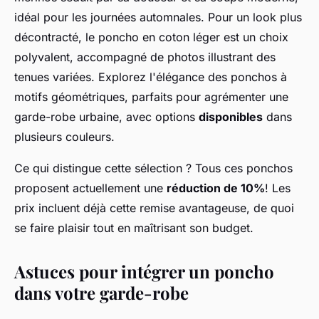
idéal pour les journées automnales. Pour un look plus
décontracté, le poncho en coton léger est un choix
polyvalent, accompagné de photos illustrant des
tenues variées. Explorez l'élégance des ponchos à
motifs géométriques, parfaits pour agrémenter une
garde-robe urbaine, avec options
disponibles
dans
plusieurs couleurs.
Ce qui distingue cette sélection ? Tous ces ponchos
proposent actuellement une
réduction de 10%
! Les
prix incluent déjà cette remise avantageuse, de quoi
se faire plaisir tout en maîtrisant son budget.
Astuces pour intégrer un poncho
dans votre garde-robe