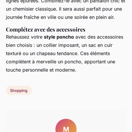
lignes épurées. Combinez-le avec un pantalon chic et
un chemisier classique. Il sera aussi parfait pour une
journée fraîche en ville ou une soirée en plein air.
Complétez avec des accessoires
Rehaussez votre
style poncho
avec des accessoires
bien choisis : un collier imposant, un sac en cuir
texturé ou un chapeau tendance. Ces éléments
complètent à merveille un poncho, apportant une
touche personnelle et moderne.
Shopping
M