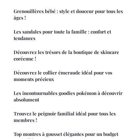
Grenouillères bébé : style et douceur pour tous les
âges !
Les sandales pour toute la famille : confort et
tendances
Découvrez les trésors de la boutique de skincare
coréenne !
Découvrez le collier émeraude idéal pour vos
moments précieux
Les incontournables goodies pokémon à découvrir
absolument
Trouvez le peignoir familial idéal pour tous les
membres !
Top montres à gousset élégantes pour un budget