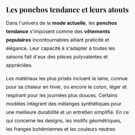
Les ponchos tendance et leurs atouts
Dans l'univers de la
mode actuelle
, les
ponchos
tendance
s'imposent comme des
vêtements
populaires
incontournables alliant praticité et
élégance. Leur capacité à s'adapter à toutes les
saisons fait d'eux des pièces polyvalentes et
appréciées.
Les matériaux les plus prisés incluent la laine, connue
pour sa chaleur en hiver, ou encore le coton, léger et
respirant pour les journées plus douces. Certains
modèles intègrent des mélanges synthétiques pour
une meilleure durabilité et un entretien simplifié. En ce
qui concerne les designs, les motifs géométriques,
les franges bohémiennes et les couleurs neutres