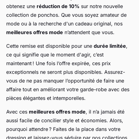
obtenez une
réduction de 10%
sur notre nouvelle
collection de ponchos. Que vous soyez amateur de
mode ou à la recherche d'un cadeau original, nos
meilleures offres mode
n’attendent que vous.
Cette remise est disponible pour une
durée limitée
,
ce qui signifie que le moment d'agir, c’est
maintenant ! Une fois l’offre expirée, ces prix
exceptionnels ne seront plus disponibles. Assurez-
vous de ne pas manquer l’opportunité de faire une
affaire tout en améliorant votre garde-robe avec des
pièces élégantes et intemporelles.
Avec ces
meilleures offres mode
, il n’a jamais été
aussi facile de concilier style et économies. Alors,
pourquoi attendre ? Faites de la place dans votre
dressing et laissez-vous séduire par nos collections