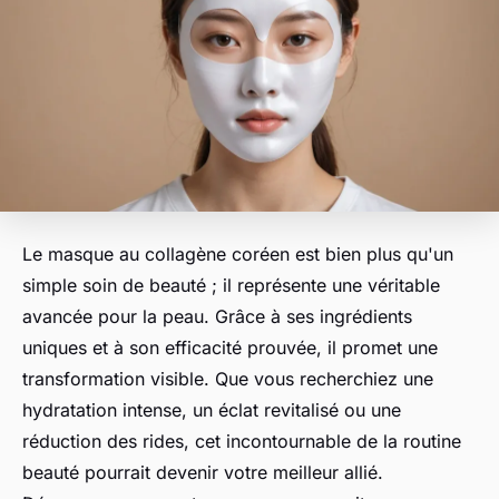
Le masque au collagène coréen est bien plus qu'un
simple soin de beauté ; il représente une véritable
avancée pour la peau. Grâce à ses ingrédients
uniques et à son efficacité prouvée, il promet une
transformation visible. Que vous recherchiez une
hydratation intense, un éclat revitalisé ou une
réduction des rides, cet incontournable de la routine
beauté pourrait devenir votre meilleur allié.