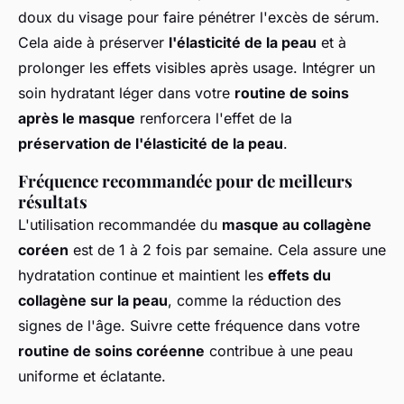
doux du visage pour faire pénétrer l'excès de sérum.
Cela aide à préserver
l'élasticité de la peau
et à
prolonger les effets visibles après usage. Intégrer un
soin hydratant léger dans votre
routine de soins
après le masque
renforcera l'effet de la
préservation de l'élasticité de la peau
.
Fréquence recommandée pour de meilleurs
résultats
L'utilisation recommandée du
masque au collagène
coréen
est de 1 à 2 fois par semaine. Cela assure une
hydratation continue et maintient les
effets du
collagène sur la peau
, comme la réduction des
signes de l'âge. Suivre cette fréquence dans votre
routine de soins coréenne
contribue à une peau
uniforme et éclatante.