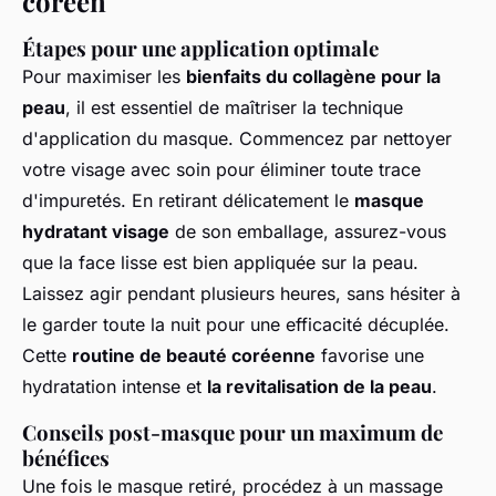
coréen
Étapes pour une application optimale
Pour maximiser les
bienfaits du collagène pour la
peau
, il est essentiel de maîtriser la technique
d'application du masque. Commencez par nettoyer
votre visage avec soin pour éliminer toute trace
d'impuretés. En retirant délicatement le
masque
hydratant visage
de son emballage, assurez-vous
que la face lisse est bien appliquée sur la peau.
Laissez agir pendant plusieurs heures, sans hésiter à
le garder toute la nuit pour une efficacité décuplée.
Cette
routine de beauté coréenne
favorise une
hydratation intense et
la revitalisation de la peau
.
Conseils post-masque pour un maximum de
bénéfices
Une fois le masque retiré, procédez à un massage