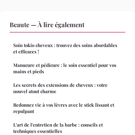
Beaute — À lire également
Soin tokio cheveux : trouvez des soins abordables
et efficaces !
Manucure et pédicure : le soin essentiel pour vos
mains et pieds
Les secrets des extensions de cheveux : votre
nouvel atout charme
Redonnez vie à vos lèvres avec le stick lissant et
repulpant
L'art de l'entretien de la barbe : conseils et
techniques essentielles