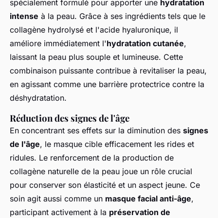
spécialement formulé pour apporter une
hydratation
intense
à la peau. Grâce à ses ingrédients tels que le
collagène hydrolysé et l'acide hyaluronique, il
améliore immédiatement l'
hydratation cutanée
,
laissant la peau plus souple et lumineuse. Cette
combinaison puissante contribue à revitaliser la peau,
en agissant comme une barrière protectrice contre la
déshydratation.
Réduction des signes de l'âge
En concentrant ses effets sur la diminution des
signes
de l'âge
, le masque cible efficacement les rides et
ridules. Le renforcement de la production de
collagène naturelle de la peau joue un rôle crucial
pour conserver son élasticité et un aspect jeune. Ce
soin agit aussi comme un
masque facial anti-âge
,
participant activement à la
préservation de