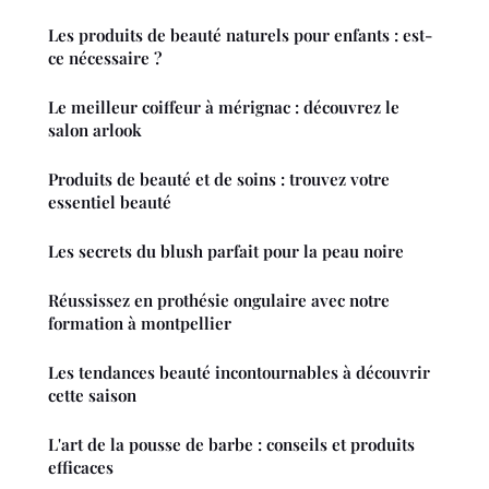
Les produits de beauté naturels pour enfants : est-
ce nécessaire ?
Le meilleur coiffeur à mérignac : découvrez le
salon arlook
Produits de beauté et de soins : trouvez votre
essentiel beauté
Les secrets du blush parfait pour la peau noire
Réussissez en prothésie ongulaire avec notre
formation à montpellier
Les tendances beauté incontournables à découvrir
cette saison
L'art de la pousse de barbe : conseils et produits
efficaces