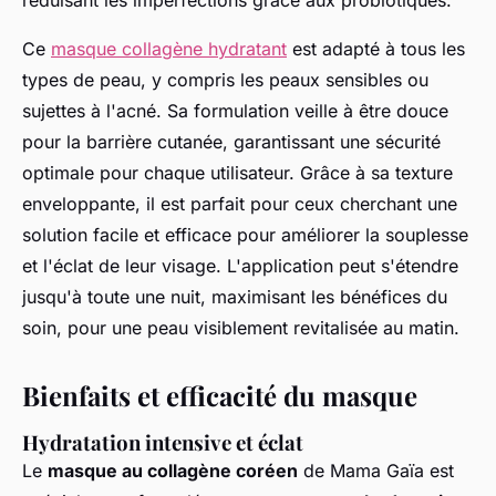
réduisant les imperfections grâce aux probiotiques.
Ce
masque collagène hydratant
est adapté à tous les
types de peau, y compris les peaux sensibles ou
sujettes à l'acné. Sa formulation veille à être douce
pour la barrière cutanée, garantissant une sécurité
optimale pour chaque utilisateur. Grâce à sa texture
enveloppante, il est parfait pour ceux cherchant une
solution facile et efficace pour améliorer la souplesse
et l'éclat de leur visage. L'application peut s'étendre
jusqu'à toute une nuit, maximisant les bénéfices du
soin, pour une peau visiblement revitalisée au matin.
Bienfaits et efficacité du masque
Hydratation intensive et éclat
Le
masque au collagène coréen
de Mama Gaïa est