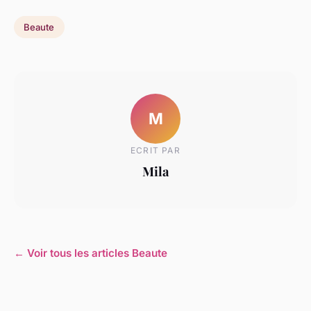
Beaute
M
ECRIT PAR
Mila
← Voir tous les articles Beaute