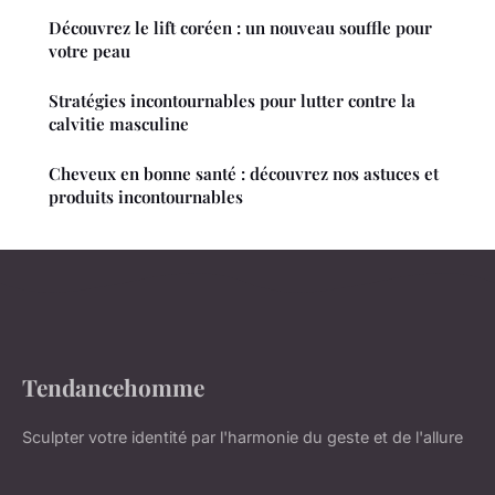
Découvrez le lift coréen : un nouveau souffle pour
votre peau
Stratégies incontournables pour lutter contre la
calvitie masculine
Cheveux en bonne santé : découvrez nos astuces et
produits incontournables
Tendancehomme
Sculpter votre identité par l'harmonie du geste et de l'allure