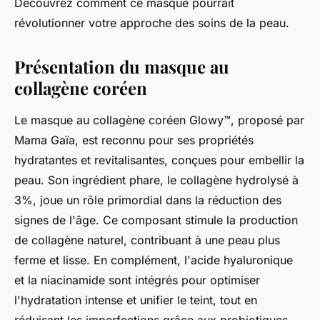
Découvrez comment ce masque pourrait
révolutionner votre approche des soins de la peau.
Présentation du masque au
collagène coréen
Le masque au collagène coréen Glowy™, proposé par
Mama Gaïa, est reconnu pour ses propriétés
hydratantes et revitalisantes, conçues pour embellir la
peau. Son ingrédient phare, le collagène hydrolysé à
3%, joue un rôle primordial dans la réduction des
signes de l'âge. Ce composant stimule la production
de collagène naturel, contribuant à une peau plus
ferme et lisse. En complément, l'acide hyaluronique
et la niacinamide sont intégrés pour optimiser
l'hydratation intense et unifier le teint, tout en