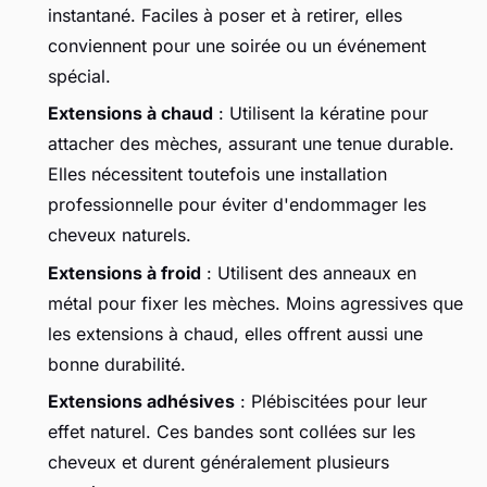
instantané. Faciles à poser et à retirer, elles
conviennent pour une soirée ou un événement
spécial.
Extensions à chaud
: Utilisent la kératine pour
attacher des mèches, assurant une tenue durable.
Elles nécessitent toutefois une installation
professionnelle pour éviter d'endommager les
cheveux naturels.
Extensions à froid
: Utilisent des anneaux en
métal pour fixer les mèches. Moins agressives que
les extensions à chaud, elles offrent aussi une
bonne durabilité.
Extensions adhésives
: Plébiscitées pour leur
effet naturel. Ces bandes sont collées sur les
cheveux et durent généralement plusieurs