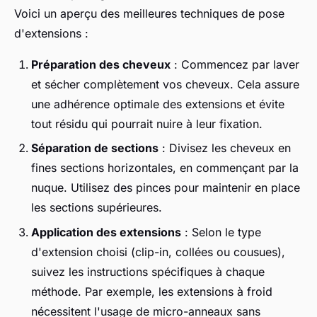
Voici un aperçu des meilleures techniques de pose
d'extensions :
Préparation des cheveux
: Commencez par laver
et sécher complètement vos cheveux. Cela assure
une adhérence optimale des extensions et évite
tout résidu qui pourrait nuire à leur fixation.
Séparation de sections
: Divisez les cheveux en
fines sections horizontales, en commençant par la
nuque. Utilisez des pinces pour maintenir en place
les sections supérieures.
Application des extensions
: Selon le type
d'extension choisi (clip-in, collées ou cousues),
suivez les instructions spécifiques à chaque
méthode. Par exemple, les extensions à froid
nécessitent l'usage de micro-anneaux sans