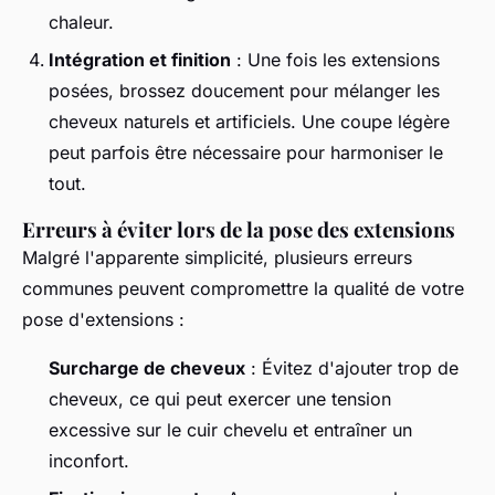
chaleur.
Intégration et finition
: Une fois les extensions
posées, brossez doucement pour mélanger les
cheveux naturels et artificiels. Une coupe légère
peut parfois être nécessaire pour harmoniser le
tout.
Erreurs à éviter lors de la pose des extensions
Malgré l'apparente simplicité, plusieurs erreurs
communes peuvent compromettre la qualité de votre
pose d'extensions :
Surcharge de cheveux
: Évitez d'ajouter trop de
cheveux, ce qui peut exercer une tension
excessive sur le cuir chevelu et entraîner un
inconfort.