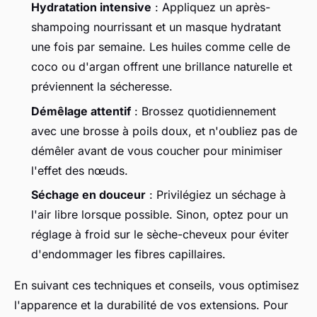
Hydratation intensive
: Appliquez un après-
shampoing nourrissant et un masque hydratant
une fois par semaine. Les huiles comme celle de
coco ou d'argan offrent une brillance naturelle et
préviennent la sécheresse.
Démêlage attentif
: Brossez quotidiennement
avec une brosse à poils doux, et n'oubliez pas de
démêler avant de vous coucher pour minimiser
l'effet des nœuds.
Séchage en douceur
: Privilégiez un séchage à
l'air libre lorsque possible. Sinon, optez pour un
réglage à froid sur le sèche-cheveux pour éviter
d'endommager les fibres capillaires.
En suivant ces techniques et conseils, vous optimisez
l'apparence et la durabilité de vos extensions. Pour