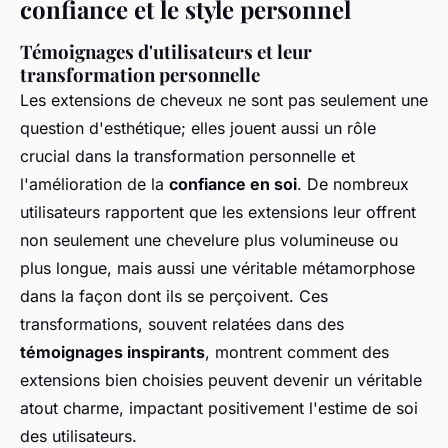
confiance et le style personnel
Témoignages d'utilisateurs et leur
transformation personnelle
Les extensions de cheveux ne sont pas seulement une
question d'esthétique; elles jouent aussi un rôle
crucial dans la transformation personnelle et
l'amélioration de la
confiance en soi
. De nombreux
utilisateurs rapportent que les extensions leur offrent
non seulement une chevelure plus volumineuse ou
plus longue, mais aussi une véritable métamorphose
dans la façon dont ils se perçoivent. Ces
transformations, souvent relatées dans des
témoignages inspirants
, montrent comment des
extensions bien choisies peuvent devenir un véritable
atout charme, impactant positivement l'estime de soi
des utilisateurs.