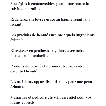
Stratégies incontournables pour lutter contre la
calvitie masculine
Régénérez vos lèvres grâce au baume repulpant
lissant
Les produits de beauté enceinte : quels ingrédients
éviter ?
Réussissez en prothésie ongulaire avec notre
formation à montpellier
Produits de beauté et de soins : trouvez votre
essentiel beauté
Les meilleurs appareils anti-rides pour une peau
éclatante
Manucure et pédicure : le soin essentiel pour vos
mains et pieds