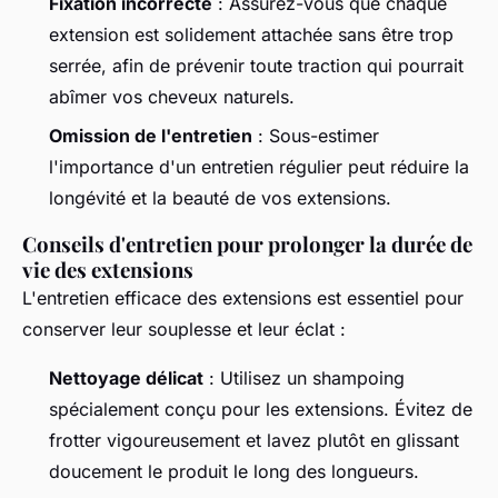
Fixation incorrecte
: Assurez-vous que chaque
extension est solidement attachée sans être trop
serrée, afin de prévenir toute traction qui pourrait
abîmer vos cheveux naturels.
Omission de l'entretien
: Sous-estimer
l'importance d'un entretien régulier peut réduire la
longévité et la beauté de vos extensions.
Conseils d'entretien pour prolonger la durée de
vie des extensions
L'entretien efficace des extensions est essentiel pour
conserver leur souplesse et leur éclat :
Nettoyage délicat
: Utilisez un shampoing
spécialement conçu pour les extensions. Évitez de
frotter vigoureusement et lavez plutôt en glissant
doucement le produit le long des longueurs.