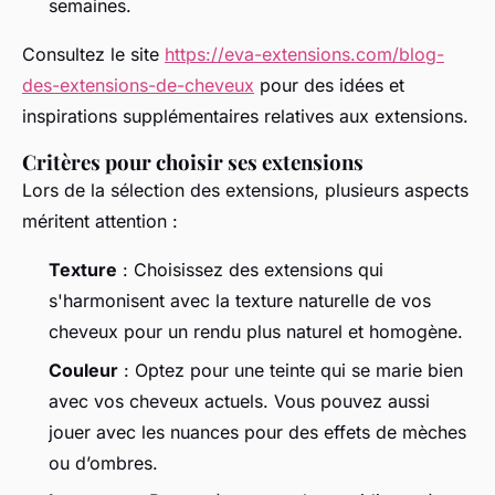
semaines.
Consultez le site
https://eva-extensions.com/blog-
des-extensions-de-cheveux
pour des idées et
inspirations supplémentaires relatives aux extensions.
Critères pour choisir ses extensions
Lors de la sélection des extensions, plusieurs aspects
méritent attention :
Texture
: Choisissez des extensions qui
s'harmonisent avec la texture naturelle de vos
cheveux pour un rendu plus naturel et homogène.
Couleur
: Optez pour une teinte qui se marie bien
avec vos cheveux actuels. Vous pouvez aussi
jouer avec les nuances pour des effets de mèches
ou d’ombres.