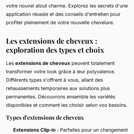
votre nouvel atout charme. Explorez les secrets d'une
application réussie et des conseils d'entretien pour
profiter pleinement de votre nouvelle chevelure.
Les extensions de cheveux :
exploration des types et choix
Les
extensions de cheveux
peuvent totalement
transformer votre look grâce à leur polyvalence.
Différents types s'offrent à vous, allant des
rehaussements temporaires aux solutions plus
permanentes. Découvrons ensemble les variétés
disponibles et comment les choisir selon vos besoins.
Types d'extensions de cheveux
Extensions Clip-in
: Parfaites pour un changement