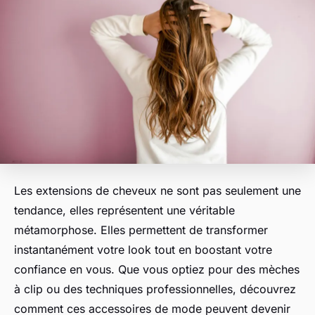
Les extensions de cheveux ne sont pas seulement une
tendance, elles représentent une véritable
métamorphose. Elles permettent de transformer
instantanément votre look tout en boostant votre
confiance en vous. Que vous optiez pour des mèches
à clip ou des techniques professionnelles, découvrez
comment ces accessoires de mode peuvent devenir