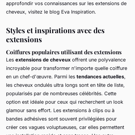
approfondir vos connaissances sur les extensions de
cheveux, visitez le blog Eva Inspiration.
Styles et inspirations avec des
extensions
Coiffures populaires utilisant des extensions
Les
extensions de cheveux
offrent une polyvalence
incroyable pour transformer n'importe quelle coiffure
en un chef-d'œuvre. Parmi les
tendances actuelles
,
les cheveux ondulés ultra longs sont en tête de liste,
popularisés par de nombreuses célébrités. Cette
option est idéale pour ceux qui recherchent un look
glamour sans effort. Les extensions à clips ou à
bandes adhésives sont souvent privilégiées pour
créer ces vagues voluptueuses, car elles permettent