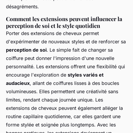
désagréments.
Comment les extensions peuvent influencer la
perception de soi et le style quotidien
Porter des extensions de cheveux permet
d'expérimenter de nouveaux styles et de renforcer sa
perception de soi
. Le simple fait de changer sa
coiffure peut donner l'impression d'une nouvelle
personnalité. Les extensions offrent une flexibilité qui
encourage l'exploration de
styles variés et
audacieux
, allant de coiffures lisses à des boucles
volumineuses. Elles permettent une créativité sans
limites, rendant chaque journée unique. Les
extensions de cheveux peuvent également alléger la
routine capillaire quotidienne, car elles gardent une
forme stylée et soignée plus longtemps. Avec les
bonnes pratiques, les extensions deviennent un