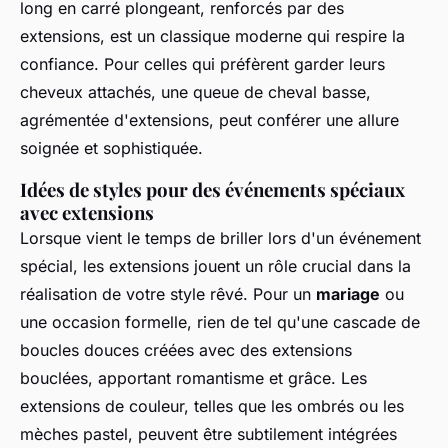
long en carré plongeant, renforcés par des
extensions, est un classique moderne qui respire la
confiance. Pour celles qui préfèrent garder leurs
cheveux attachés, une queue de cheval basse,
agrémentée d'extensions, peut conférer une allure
soignée et sophistiquée.
Idées de styles pour des événements spéciaux
avec extensions
Lorsque vient le temps de briller lors d'un événement
spécial, les extensions jouent un rôle crucial dans la
réalisation de votre style rêvé. Pour un
mariage
ou
une occasion formelle, rien de tel qu'une cascade de
boucles douces créées avec des extensions
bouclées, apportant romantisme et grâce. Les
extensions de couleur, telles que les ombrés ou les
mèches pastel, peuvent être subtilement intégrées