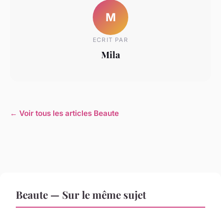
M
ECRIT PAR
Mila
← Voir tous les articles Beaute
Beaute — Sur le même sujet