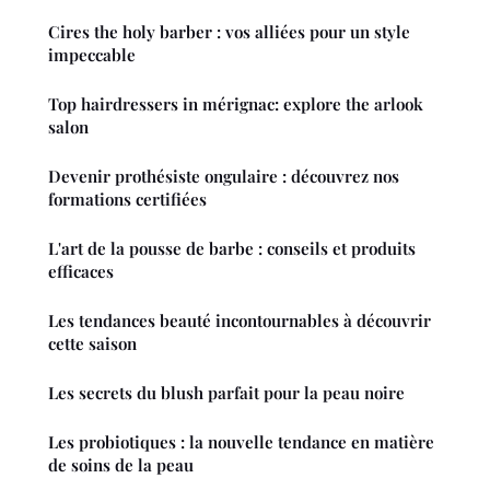
Cires the holy barber : vos alliées pour un style
impeccable
Top hairdressers in mérignac: explore the arlook
salon
Devenir prothésiste ongulaire : découvrez nos
formations certifiées
L'art de la pousse de barbe : conseils et produits
efficaces
Les tendances beauté incontournables à découvrir
cette saison
Les secrets du blush parfait pour la peau noire
Les probiotiques : la nouvelle tendance en matière
de soins de la peau