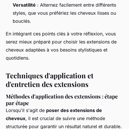
Versatilité
: Alternez facilement entre différents
styles, que vous préfériez les cheveux lisses ou
bouclés.
En intégrant ces points clés à votre réflexion, vous
serez mieux préparé pour choisir les extensions de
cheveux adaptées à vos besoins stylistiques et
quotidiens.
Techniques d'application et
d'entretien des extensions
Méthodes d'application des extensions : étape
par étape
Lorsqu'il s'agit de
poser des extensions de
cheveux
, il est crucial de suivre une méthode
structurée pour garantir un résultat naturel et durable.