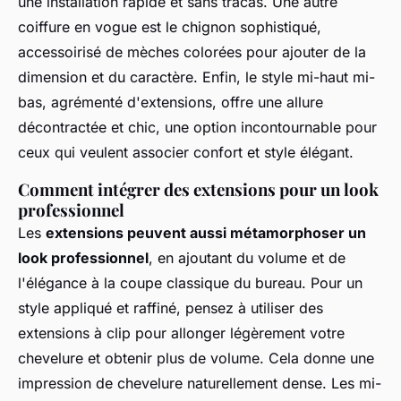
une installation rapide et sans tracas. Une autre
coiffure en vogue est le chignon sophistiqué,
accessoirisé de mèches colorées pour ajouter de la
dimension et du caractère. Enfin, le style mi-haut mi-
bas, agrémenté d'extensions, offre une allure
décontractée et chic, une option incontournable pour
ceux qui veulent associer confort et style élégant.
Comment intégrer des extensions pour un look
professionnel
Les
extensions peuvent aussi métamorphoser un
look professionnel
, en ajoutant du volume et de
l'élégance à la coupe classique du bureau. Pour un
style appliqué et raffiné, pensez à utiliser des
extensions à clip pour allonger légèrement votre
chevelure et obtenir plus de volume. Cela donne une
impression de chevelure naturellement dense. Les mi-