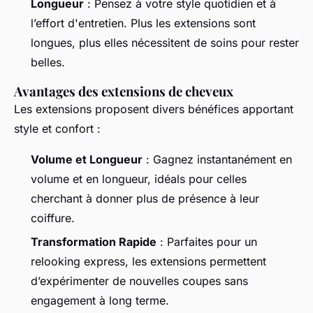
Longueur
: Pensez à votre style quotidien et à
l’effort d'entretien. Plus les extensions sont
longues, plus elles nécessitent de soins pour rester
belles.
Avantages des extensions de cheveux
Les extensions proposent divers bénéfices apportant
style et confort :
Volume et Longueur
: Gagnez instantanément en
volume et en longueur, idéals pour celles
cherchant à donner plus de présence à leur
coiffure.
Transformation Rapide
: Parfaites pour un
relooking express, les extensions permettent
d’expérimenter de nouvelles coupes sans
engagement à long terme.