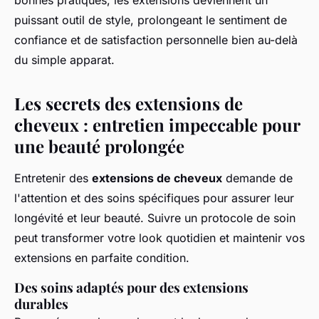
puissant outil de style, prolongeant le sentiment de
confiance et de satisfaction personnelle bien au-delà
du simple apparat.
Les secrets des extensions de
cheveux : entretien impeccable pour
une beauté prolongée
Entretenir des
extensions de cheveux
demande de
l'attention et des soins spécifiques pour assurer leur
longévité et leur beauté. Suivre un protocole de soin
peut transformer votre look quotidien et maintenir vos
extensions en parfaite condition.
Des soins adaptés pour des extensions
durables