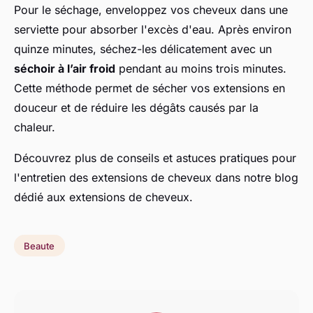
Pour le séchage, enveloppez vos cheveux dans une
serviette pour absorber l'excès d'eau. Après environ
quinze minutes, séchez-les délicatement avec un
séchoir à l’air froid
pendant au moins trois minutes.
Cette méthode permet de sécher vos extensions en
douceur et de réduire les dégâts causés par la
chaleur.
Découvrez plus de conseils et astuces pratiques pour
l'entretien des extensions de cheveux dans notre blog
dédié aux extensions de cheveux.
Beaute