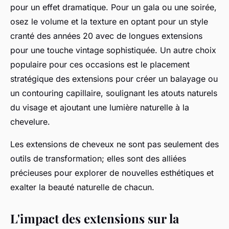
pour un effet dramatique. Pour un gala ou une soirée,
osez le volume et la texture en optant pour un style
cranté des années 20 avec de longues extensions
pour une touche vintage sophistiquée. Un autre choix
populaire pour ces occasions est le placement
stratégique des extensions pour créer un balayage ou
un contouring capillaire, soulignant les atouts naturels
du visage et ajoutant une lumière naturelle à la
chevelure.
Les extensions de cheveux ne sont pas seulement des
outils de transformation; elles sont des alliées
précieuses pour explorer de nouvelles esthétiques et
exalter la beauté naturelle de chacun.
L'impact des extensions sur la