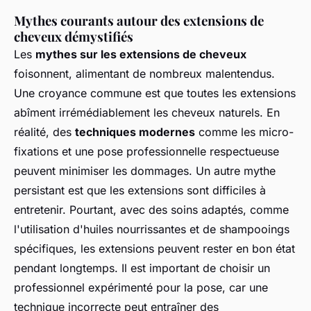
Mythes courants autour des extensions de
cheveux démystifiés
Les
mythes sur les extensions de cheveux
foisonnent, alimentant de nombreux malentendus.
Une croyance commune est que toutes les extensions
abîment irrémédiablement les cheveux naturels. En
réalité, des
techniques modernes
comme les micro-
fixations et une pose professionnelle respectueuse
peuvent minimiser les dommages. Un autre mythe
persistant est que les extensions sont difficiles à
entretenir. Pourtant, avec des soins adaptés, comme
l'utilisation d'huiles nourrissantes et de shampooings
spécifiques, les extensions peuvent rester en bon état
pendant longtemps. Il est important de choisir un
professionnel expérimenté pour la pose, car une
technique incorrecte peut entraîner des