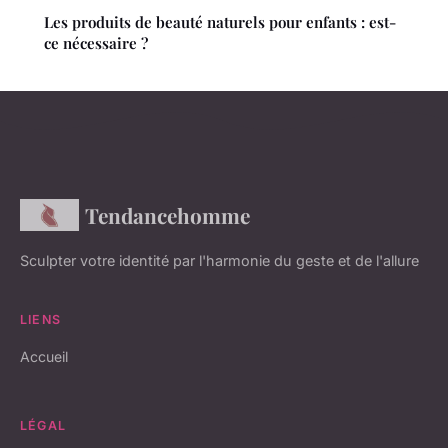
Les produits de beauté naturels pour enfants : est-
ce nécessaire ?
Tendancehomme
Sculpter votre identité par l'harmonie du geste et de l'allure
LIENS
Accueil
LÉGAL