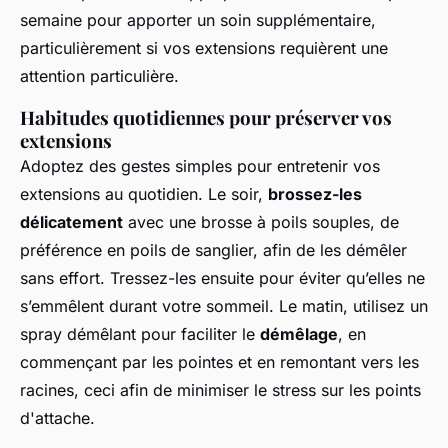
semaine pour apporter un soin supplémentaire,
particulièrement si vos extensions requièrent une
attention particulière.
Habitudes quotidiennes pour préserver vos
extensions
Adoptez des gestes simples pour entretenir vos
extensions au quotidien. Le soir,
brossez-les
délicatement
avec une brosse à poils souples, de
préférence en poils de sanglier, afin de les démêler
sans effort. Tressez-les ensuite pour éviter qu’elles ne
s’emmêlent durant votre sommeil. Le matin, utilisez un
spray démêlant pour faciliter le
démêlage
, en
commençant par les pointes et en remontant vers les
racines, ceci afin de minimiser le stress sur les points
d'attache.