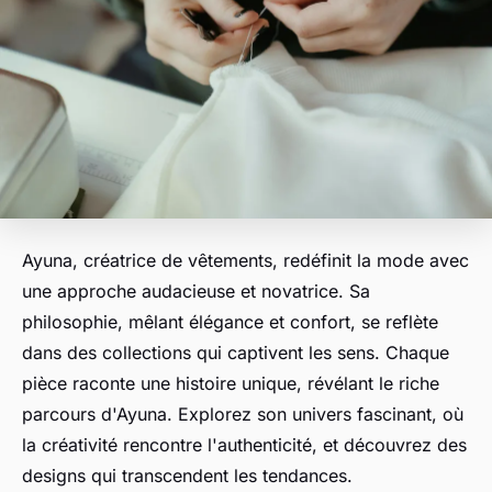
Ayuna, créatrice de vêtements, redéfinit la mode avec
une approche audacieuse et novatrice. Sa
philosophie, mêlant élégance et confort, se reflète
dans des collections qui captivent les sens. Chaque
pièce raconte une histoire unique, révélant le riche
parcours d'Ayuna. Explorez son univers fascinant, où
la créativité rencontre l'authenticité, et découvrez des
designs qui transcendent les tendances.