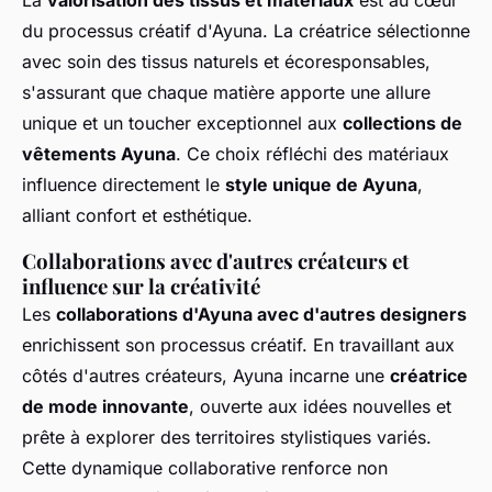
du processus créatif d'Ayuna. La créatrice sélectionne
avec soin des tissus naturels et écoresponsables,
s'assurant que chaque matière apporte une allure
unique et un toucher exceptionnel aux
collections de
vêtements Ayuna
. Ce choix réfléchi des matériaux
influence directement le
style unique de Ayuna
,
alliant confort et esthétique.
Collaborations avec d'autres créateurs et
influence sur la créativité
Les
collaborations d'Ayuna avec d'autres designers
enrichissent son processus créatif. En travaillant aux
côtés d'autres créateurs, Ayuna incarne une
créatrice
de mode innovante
, ouverte aux idées nouvelles et
prête à explorer des territoires stylistiques variés.
Cette dynamique collaborative renforce non