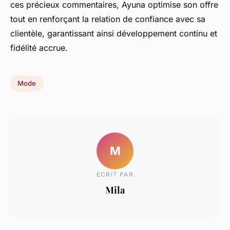
ces précieux commentaires, Ayuna optimise son offre
tout en renforçant la relation de confiance avec sa
clientèle, garantissant ainsi développement continu et
fidélité accrue.
Mode
M
ECRIT PAR
Mila