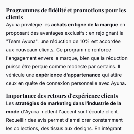
Programmes de fidélité et promotions pour les
clients
Ayuna privilégie les
achats en ligne de la marque
en
proposant des avantages exclusifs : en rejoignant la
"Team Ayuna", une réduction de 10% est accordée
aux nouveaux clients. Ce programme renforce
l'engagement envers la marque, bien que la réduction
puisse être perçue comme modeste par certains. Il
véhicule une
expérience d'appartenance
qui attire
ceux en quête de connexion personnelle avec Ayuna.
Importance des retours d'expérience clients
Les
stratégies de marketing dans l'industrie de la
mode
d'Ayuna mettent l'accent sur l'écoute client.
Recueillir des avis permet d'améliorer constamment
les collections, des tissus aux designs. En intégrant