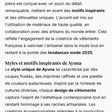
pièce est conçue avec un souci du détail
remarquable, mettant en avant des
motifs inspirants
et des silhouettes uniques. L'accent est mis sur
l'utilisation de matériaux de haute qualité, en
collaboration avec des artisans du monde entier. Cela
reflète l'engagement de la créatrice de vêtements
française à valoriser l'artisanat dans la mode tout en
restant à la pointe des
tendances mode 2025
.
Styles et motifs inspirants de Ayuna
Le
style unique de Ayuna
se caractérise par des
coupes fluides, des imprimés raffinés et une palette
de couleurs audacieuses. Inspiré par la richesse de
cultures diverses, chaque
design de vêtements
capture l'esprit de l'esthétique contemporaine tout en
rendant hommage à ses racines artisanales. Les
créations écoresponsables intégrées à la production