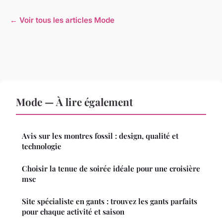
← Voir tous les articles Mode
Mode — À lire également
Avis sur les montres fossil : design, qualité et
technologie
Choisir la tenue de soirée idéale pour une croisière
msc
Site spécialiste en gants : trouvez les gants parfaits
pour chaque activité et saison