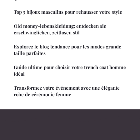
Top 5 bijoux masculins pour rehausser votre style
Old money-lebenskleidung: entdecken sie
erschwinglichen, zeitlosen stil
Explorez le blog tendance pour les modes grande
taille parfaites
Guide ultime pour choisir votre trench coat homme
idéal
Transformez votre événement avec une élégante
robe de cérémonie femme