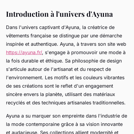
Introduction à l'univers d'Ayuna
Dans l'univers captivant d'Ayuna, la créatrice de
vêtements française se distingue par une démarche
inspirée et authentique. Ayuna, à travers son site web
https://ayuna.fr/
, s'engage à promouvoir une mode à
la fois durable et éthique. Sa philosophie de design
s'articule autour de l'artisanat et du respect de
l'environnement. Les motifs et les couleurs vibrantes
de ses créations sont le reflet d'un engagement
sincère envers la planète, utilisant des matériaux
recyclés et des techniques artisanales traditionnelles.
Ayuna a su marquer son empreinte dans l'industrie de
la mode contemporaine grâce à sa vision innovante
et audacieuse. Ses collections allient modernité et