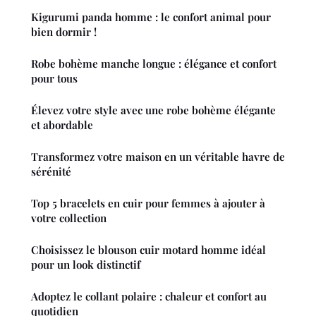
Kigurumi panda homme : le confort animal pour
bien dormir !
Robe bohème manche longue : élégance et confort
pour tous
Élevez votre style avec une robe bohème élégante
et abordable
Transformez votre maison en un véritable havre de
sérénité
Top 5 bracelets en cuir pour femmes à ajouter à
votre collection
Choisissez le blouson cuir motard homme idéal
pour un look distinctif
Adoptez le collant polaire : chaleur et confort au
quotidien