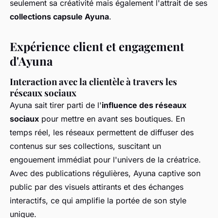
seulement sa créativité mais également l'attrait de ses
collections capsule Ayuna
.
Expérience client et engagement
d'Ayuna
Interaction avec la clientèle à travers les
réseaux sociaux
Ayuna sait tirer parti de l'
influence des réseaux
sociaux
pour mettre en avant ses boutiques. En
temps réel, les réseaux permettent de diffuser des
contenus sur ses collections, suscitant un
engouement immédiat pour l'univers de la créatrice.
Avec des publications régulières, Ayuna captive son
public par des visuels attirants et des échanges
interactifs, ce qui amplifie la portée de son style
unique.