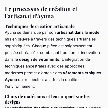
Le processus de création et
l'artisanat d'Ayuna
Techniques de création artisanale
Ayuna se démarque par son
artisanat dans la mode
,
mis en œuvre à travers des techniques artisanales
sophistiquées. Chaque pièce est soigneusement
pensée et réalisée, combinant tradition et innovation
dans le
design de vêtements
. L'intégration de
techniques ancestrales avec des approches
modernes permet d’obtenir des
vêtements éthiques
Ayuna
qui respectent à la fois la qualité et
l'environnement.
Choix de matériaux et leur impact sur les
designs
La
valorisation des tissus et matériaux
est au cœur