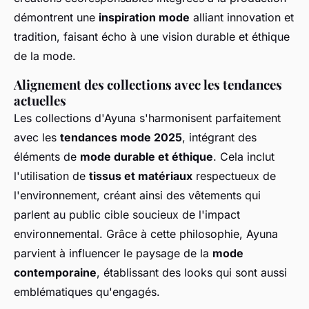
démontrent une
inspiration mode
alliant innovation et
tradition, faisant écho à une vision durable et éthique
de la mode.
Alignement des collections avec les tendances
actuelles
Les collections d'Ayuna s'harmonisent parfaitement
avec les
tendances mode 2025
, intégrant des
éléments de
mode durable et éthique
. Cela inclut
l'utilisation de
tissus et matériaux
respectueux de
l'environnement, créant ainsi des vêtements qui
parlent au public cible soucieux de l'impact
environnemental. Grâce à cette philosophie, Ayuna
parvient à influencer le paysage de la
mode
contemporaine
, établissant des looks qui sont aussi
emblématiques qu'engagés.