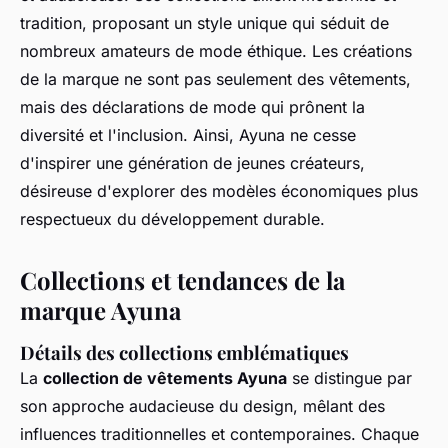
tradition, proposant un style unique qui séduit de
nombreux amateurs de mode éthique. Les créations
de la marque ne sont pas seulement des vêtements,
mais des déclarations de mode qui prônent la
diversité et l'inclusion. Ainsi, Ayuna ne cesse
d'inspirer une génération de jeunes créateurs,
désireuse d'explorer des modèles économiques plus
respectueux du développement durable.
Collections et tendances de la
marque Ayuna
Détails des collections emblématiques
La
collection de vêtements Ayuna
se distingue par
son approche audacieuse du design, mêlant des
influences traditionnelles et contemporaines. Chaque