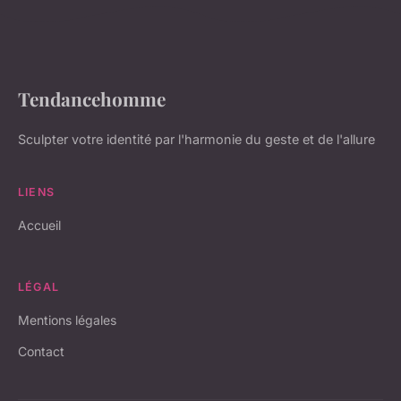
Tendancehomme
Sculpter votre identité par l'harmonie du geste et de l'allure
LIENS
Accueil
LÉGAL
Mentions légales
Contact