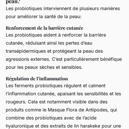
peau?
Les probiotiques interviennent de plusieurs manières
pour améliorer la santé de la peau:
Renforcement de la barrière cutanée
Les probiotiques aident à renforcer la barrière
cutanée, réduisant ainsi les pertes d’eau
transépidermiques et protégeant la peau des
agressions externes. C’est particulièrement bénéfique
pour les peaux sèches et sensibles.
Régulation de l’inflammation
Les ferments probiotiques régulent et calment
l’inflammation cutanée, apaisant les sensibilités et les
rougeurs. Cela est notamment visible dans des
produits comme le Masque Flora de Antipodes, qui
combine des probiotiques avec de l’acide
hyaluronique et des extraits de lin harakeke pour une