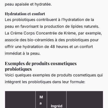
peau apaisée et hydratée.
Hydratation et confort
Les probiotiques contribuent à l’hydratation de la
peau en favorisant la production de lipides naturels.
La Crème Corps Concentrée de Krème, par exemple,
associe des bio-céramides à des probiotiques pour
offrir une hydratation de 48 heures et un confort
immédiat à la peau.
Exemples de produits cosmetiques
probiotiques
Voici quelques exemples de produits cosmetiques qui
intègrent les probiotiques dans leur formule:
M
a
Ingréd