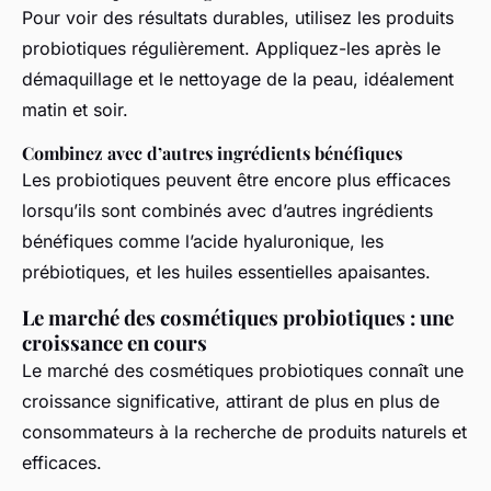
Pour voir des résultats durables, utilisez les produits
probiotiques régulièrement. Appliquez-les après le
démaquillage et le nettoyage de la peau, idéalement
matin et soir.
Combinez avec d’autres ingrédients bénéfiques
Les probiotiques peuvent être encore plus efficaces
lorsqu’ils sont combinés avec d’autres ingrédients
bénéfiques comme l’acide hyaluronique, les
prébiotiques, et les huiles essentielles apaisantes.
Le marché des cosmétiques probiotiques : une
croissance en cours
Le marché des cosmétiques probiotiques connaît une
croissance significative, attirant de plus en plus de
consommateurs à la recherche de produits naturels et
efficaces.