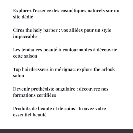
Explorez l'essence des cosmétiques naturels sur un
site dédié
Cires the holy barber : vos alliées pour un style
impeccable
Les tendances beauté incontournables à découvrir
cette saison
Top hairdressers in mérignac: explore the arlook
salon
Devenir prothésiste ongulaire : découvrez nos
formations certifiées
Produits de beauté et de soins : trouvez votre
essentiel beauté