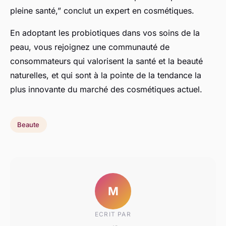
pleine santé,” conclut un expert en cosmétiques.
En adoptant les probiotiques dans vos soins de la
peau, vous rejoignez une communauté de
consommateurs qui valorisent la santé et la beauté
naturelles, et qui sont à la pointe de la tendance la
plus innovante du marché des cosmétiques actuel.
Beaute
M
ECRIT PAR