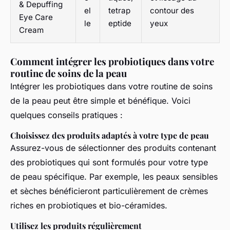
& Depuffing
el
tetrap
contour des
Eye Care
le
eptide
yeux
Cream
Comment intégrer les probiotiques dans votre
routine de soins de la peau
Intégrer les probiotiques dans votre routine de soins
de la peau peut être simple et bénéfique. Voici
quelques conseils pratiques :
Choisissez des produits adaptés à votre type de peau
Assurez-vous de sélectionner des produits contenant
des probiotiques qui sont formulés pour votre type
de peau spécifique. Par exemple, les peaux sensibles
et sèches bénéficieront particulièrement de crèmes
riches en probiotiques et bio-céramides.
Utilisez les produits régulièrement