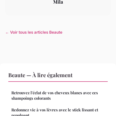
Mila
← Voir tous les articles Beaute
Beaute — À lire également
Retrouvez l'éclat de vos cheveux blancs avec ces
shampoings colorants
Redonnez vie à vos lèvres avec le stick lissant et
repulpant