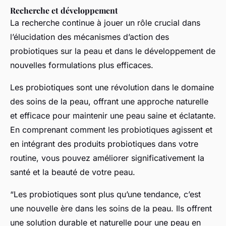
Recherche et développement
La recherche continue à jouer un rôle crucial dans
l’élucidation des mécanismes d’action des
probiotiques sur la peau et dans le développement de
nouvelles formulations plus efficaces.
Les probiotiques sont une révolution dans le domaine
des soins de la peau, offrant une approche naturelle
et efficace pour maintenir une peau saine et éclatante.
En comprenant comment les probiotiques agissent et
en intégrant des produits probiotiques dans votre
routine, vous pouvez améliorer significativement la
santé et la beauté de votre peau.
“Les probiotiques sont plus qu’une tendance, c’est
une nouvelle ère dans les soins de la peau. Ils offrent
une solution durable et naturelle pour une peau en