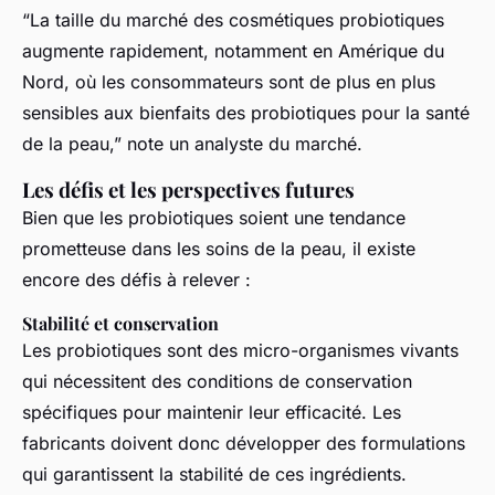
“La taille du marché des cosmétiques probiotiques
augmente rapidement, notamment en Amérique du
Nord, où les consommateurs sont de plus en plus
sensibles aux bienfaits des probiotiques pour la santé
de la peau,” note un analyste du marché.
Les défis et les perspectives futures
Bien que les probiotiques soient une tendance
prometteuse dans les soins de la peau, il existe
encore des défis à relever :
Stabilité et conservation
Les probiotiques sont des micro-organismes vivants
qui nécessitent des conditions de conservation
spécifiques pour maintenir leur efficacité. Les
fabricants doivent donc développer des formulations
qui garantissent la stabilité de ces ingrédients.