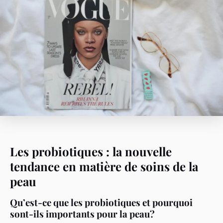
Les probiotiques : la nouvelle
tendance en matière de soins de la
peau
Qu’est-ce que les probiotiques et pourquoi
sont-ils importants pour la peau?