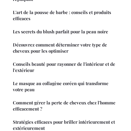
L'art de la pousse de barbe : conseils et produits
efficaces
Les secrets du blush parfait pour la peau noire
Découvrez comment déterminer votre type de
cheveux pour les optimiser
Conseils beauté pour rayonner de l'intérieur et de
l'extérieur
Le masque au collagène coréen qui transforme
votre peau
Comment gérer la perte de cheveux chez l'homme
efficacement ?
Stratégies efficaces pour briller intérieurement et
extérieurement