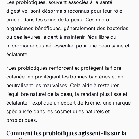
Les probiotiques, souvent associés à la santé
digestive, sont désormais reconnus pour leur rôle
crucial dans les soins de la peau. Ces micro-
organismes bénéfiques, généralement des bactéries
ou des levures, aident à maintenir l’équilibre du
microbiome cutané, essentiel pour une peau saine et
éclatante.
“Les probiotiques renforcent et protègent la flore
cutanée, en privilégiant les bonnes bactéries et en
neutralisant les mauvaises. Cela aide à restaurer
l’équilibre naturel de la peau, la rendant plus lisse et
éclatante,” explique un expert de Krème, une marque
spécialisée dans les cosmétiques naturels et
probiotiques.
Comment les probiotiques agissent-ils sur la